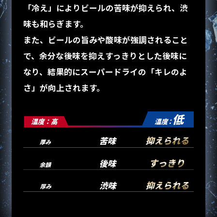
「冷え」によりビールの苦味が抑えられ、渋
味も和らぎます。
また、ビールの旨みや酸味が強調されること
で、
余分な後味を抑えすっきりとした後味に
なり、
結果的にスーパードライの「キレのよ
さ」が向上されます。