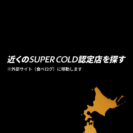
※外部サイト（食べログ）に移動します