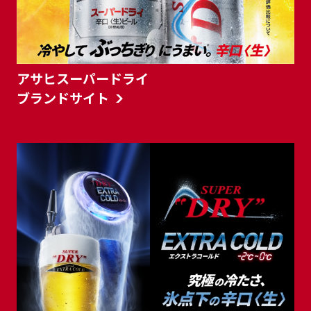
アサヒスーパードライ
ブランドサイト