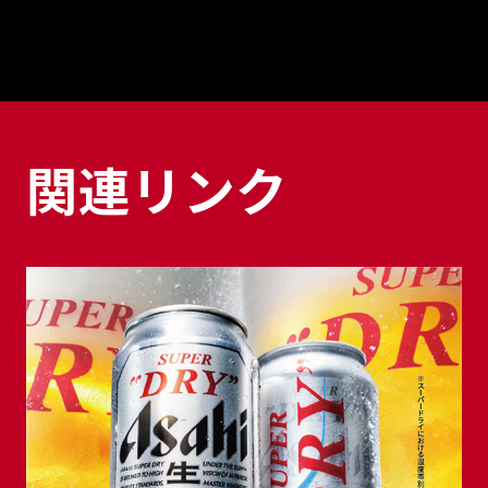
関連リンク