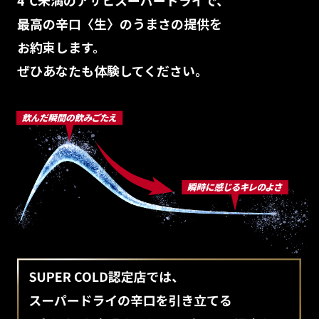
4℃未満のアサヒスーパードライで、
最高の辛口〈生〉のうまさの提供を
お約束します。
ぜひあなたも体験してください。