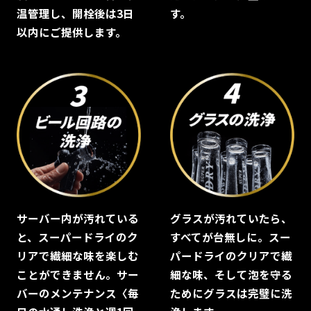
温管理し、開栓後は3日
す。
以内にご提供します。
サーバー内が汚れている
グラスが汚れていたら、
と、スーパードライのク
すべてが台無しに。スー
リアで繊細な味を楽しむ
パードライのクリアで繊
ことができません。サー
細な味、そして泡を守る
バーのメンテナンス〈毎
ためにグラスは完璧に洗