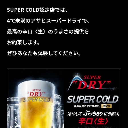
SUPER COLD認定店では、
4℃未満のアサヒスーパードライで、
最高の辛口〈生〉のうまさの提供を
お約束します。
ぜひあなたも体験してください。