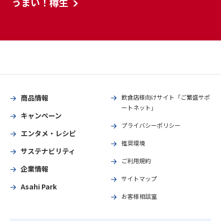
うまい！樽生
商品情報
飲食店様向けサイト「ご繁盛サポ
ートネット」
キャンペーン
プライバシーポリシー
エンタメ・レシピ
推奨環境
サステナビリティ
ご利用規約
企業情報
サイトマップ
Asahi Park
お客様相談室