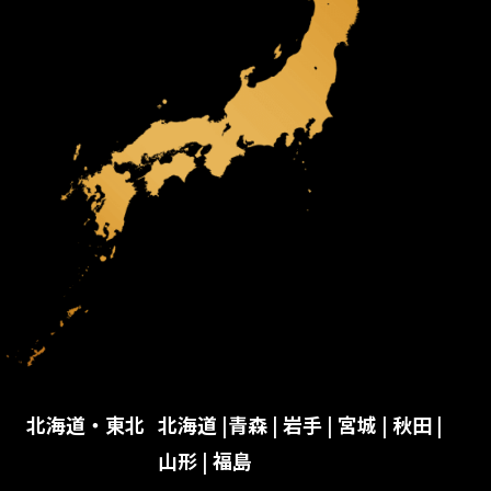
北海道・東北
北海道
|
青森
|
岩手
|
宮城
|
秋田
|
山形
|
福島