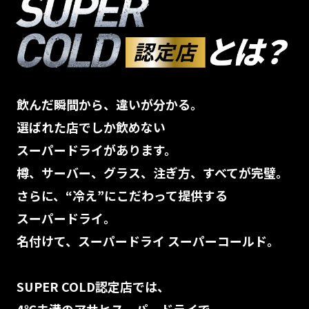
飲んだ瞬間から、違いが分かる。
選ばれた店でしか飲めない
スーパードライがあります。
樽、サーバー、グラス、注ぎ方、すべてが完璧。
さらに、“冷え”にこだわって提供する
スーパードライ。
名付けて、スーパードライ スーパーコールド。
SUPER COLD認定店では、