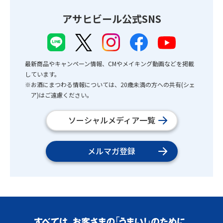
アサヒビール公式SNS
最新商品やキャンペーン情報、CMやメイキング動画などを掲載
しています。
※お酒にまつわる情報については、20歳未満の方への共有(シェ
ア)はご遠慮ください。
ソーシャルメディア一覧
メルマガ登録