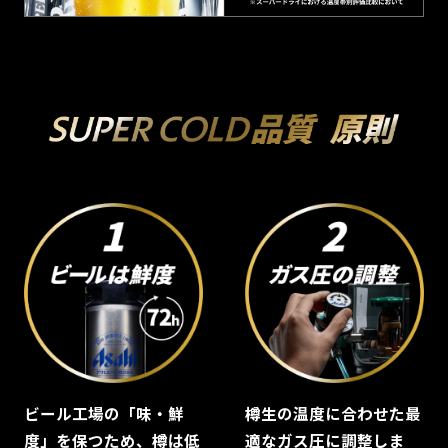
ビール工場の「味・鮮
樽生の温度に合わせた最
度」を保つため、樽は低
適なガス圧に調整しま