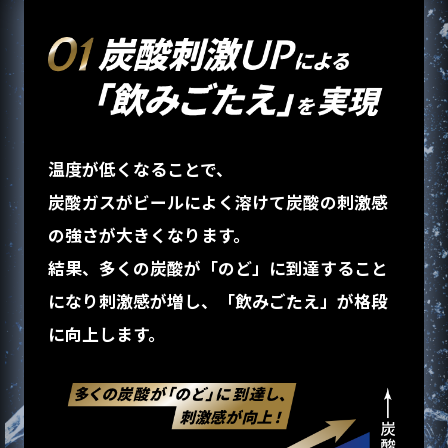
温度が低くなることで、
炭酸ガスがビールによく溶けて
炭酸の刺激感
の強さが大きくなります。
結果、多くの炭酸が「のど」に到達すること
になり
刺激感が増し、「飲みごたえ」が格段
に向上します。