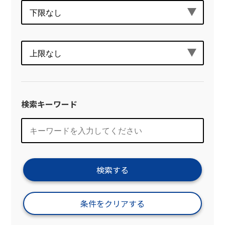
検索キーワード
検索する
条件をクリアする