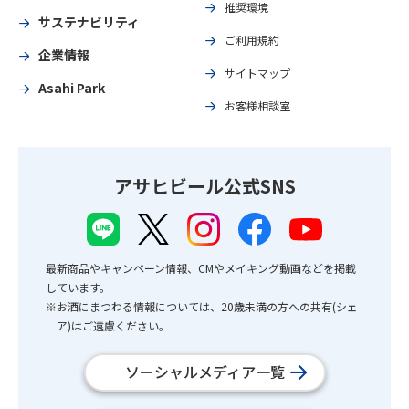
推奨環境
サステナビリティ
ご利用規約
企業情報
サイトマップ
Asahi Park
お客様相談室
アサヒビール公式SNS
最新商品やキャンペーン情報、CMやメイキング動画などを掲載
しています。
※お酒にまつわる情報については、20歳未満の方への共有(シェ
ア)はご遠慮ください。
ソーシャルメディア一覧