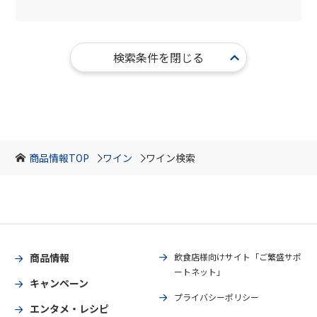
検索条件を閉じる
商品情報TOP
ワイン
ワイン検索
商品情報
飲食店様向けサイト「ご繁盛サポ
ートネット」
キャンペーン
プライバシーポリシー
エンタメ・レシピ