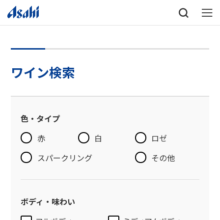
ワイン検索
色・タイプ
赤
白
ロゼ
スパークリング
その他
ボディ・味わい