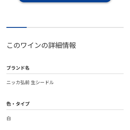
このワインの詳細情報
ブランド名
ニッカ弘前 生シードル
色・タイプ
白