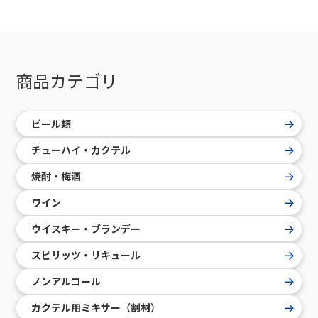
商品カテゴリ
ビール類
チューハイ・カクテル
焼酎・梅酒
ワイン
ウイスキー・ブランデー
スピリッツ・リキュール
ノンアルコール
カクテル用ミキサー（割材）