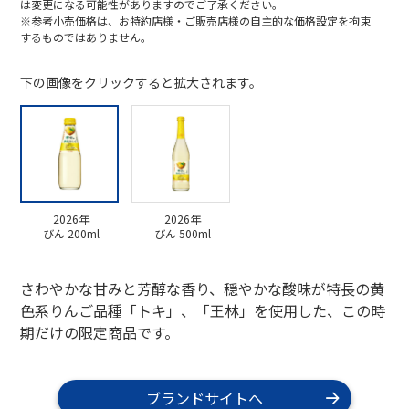
は変更になる可能性がありますのでご了承ください。
※参考小売価格は、お特約店様・ご販売店様の自主的な価格設定を拘束
するものではありません。
下の画像をクリックすると拡大されます。
2026年
2026年
びん 200ml
びん 500ml
さわやかな甘みと芳醇な香り、穏やかな酸味が特長の黄
色系りんご品種「トキ」、「王林」を使用した、この時
期だけの限定商品です。
ブランドサイトへ