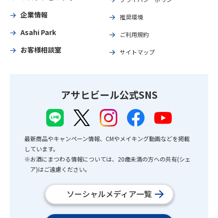
企業情報
推奨環境
Asahi Park
ご利用規約
お客様相談室
サイトマップ
アサヒビール公式SNS
最新商品やキャンペーン情報、CMやメイキング動画などを掲載
しています。
※お酒にまつわる情報については、20歳未満の方への共有(シェ
ア)はご遠慮ください。
ソーシャルメディア一覧