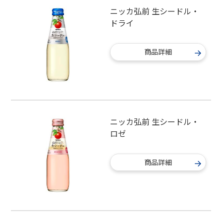
ニッカ弘前 生シードル・
ドライ
商品詳細
ニッカ弘前 生シードル・
ロゼ
商品詳細