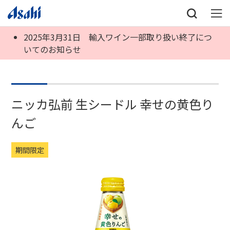
2025年3月31日 輸入ワイン一部取り扱い終了につ
いてのお知らせ
ニッカ弘前 生シードル 幸せの黄色り
んご
期間限定