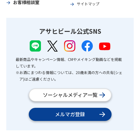
お客様相談室
サイトマップ
アサヒビール公式SNS
最新商品やキャンペーン情報、CMやメイキング動画などを掲載
しています。
※お酒にまつわる情報については、20歳未満の方への共有(シェ
ア)はご遠慮ください。
ソーシャルメディア一覧
メルマガ登録