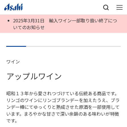
2025年3月31日 輸入ワイン一部取り扱い終了につ
いてのお知らせ
ワイン
アップルワイン
昭和１３年から愛されつづけている伝統ある商品です。
リンゴのワインにリンゴブランデーを加えたうえ、ブラ
ンデー樽にてゆっくりと熟成させた原酒を一部使用して
います。まろやかな甘さで深い余韻のある味わいが特徴
です。