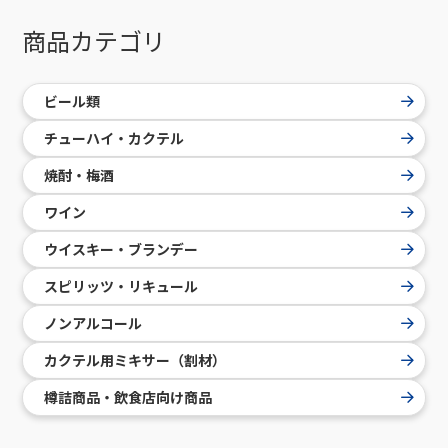
商品カテゴリ
ビール類
チューハイ・カクテル
焼酎・梅酒
ワイン
ウイスキー・ブランデー
スピリッツ・リキュール
ノンアルコール
カクテル用ミキサー（割材）
樽詰商品・飲食店向け商品