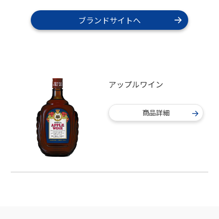
ブランドサイトへ
アップルワイン
商品詳細