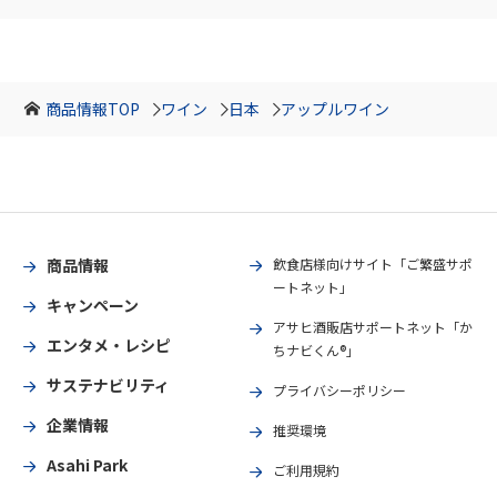
商品情報TOP
ワイン
日本
アップルワイン
商品情報
飲食店様向けサイト「ご繁盛サポ
ートネット」
キャンペーン
アサヒ酒販店サポートネット「か
エンタメ・レシピ
ちナビくん®」
サステナビリティ
プライバシーポリシー
企業情報
推奨環境
Asahi Park
ご利用規約