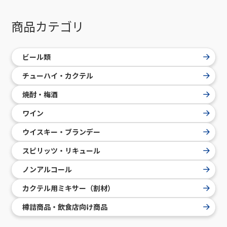
商品カテゴリ
ビール類
チューハイ・カクテル
焼酎・梅酒
ワイン
ウイスキー・ブランデー
スピリッツ・リキュール
ノンアルコール
カクテル用ミキサー（割材）
樽詰商品・飲食店向け商品