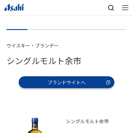
ウイスキー・ブランデー
シングルモルト余市
ブランドサイトへ
シングルモルト余市