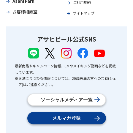
Asahi Park
ご利用規約
お客様相談室
サイトマップ
アサヒビール公式SNS
最新商品やキャンペーン情報、CMやメイキング動画などを掲載
しています。
※お酒にまつわる情報については、20歳未満の方への共有(シェ
ア)はご遠慮ください。
ソーシャルメディア一覧
メルマガ登録