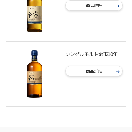
商品詳細
シングルモルト余市10年
商品詳細