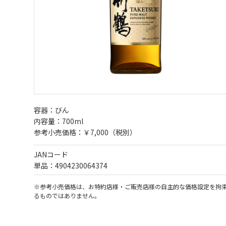
容器：びん
内容量：700ml
参考小売価格：￥7,000（税別）
JANコード
単品：4904230064374
※参考小売価格は、お特約店様・ご販売店様の自主的な価格設定を拘
るものではありません。