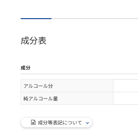
成分表
成分
アルコール分
純アルコール量
成分等表記について