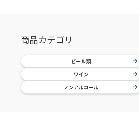
商品カテゴリ
ビール類
ワイン
ノンアルコール