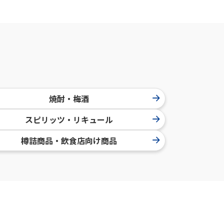
焼酎・梅酒
スピリッツ・リキュール
樽詰商品・飲食店向け商品