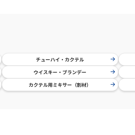
チューハイ・カクテル
ウイスキー・ブランデー
カクテル用ミキサー（割材）