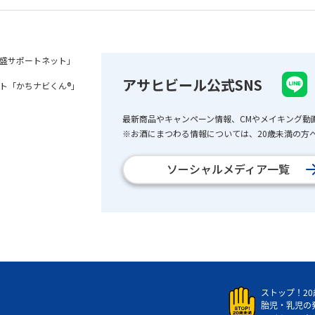
盛サポートネット」
アサヒビール公式SNS
ト「かちナビくん®」
最新商品やキャンペーン情報、CMやメイキング動
※お酒にまつわる情報については、20歳未満の方へ
ソーシャルメディア一覧