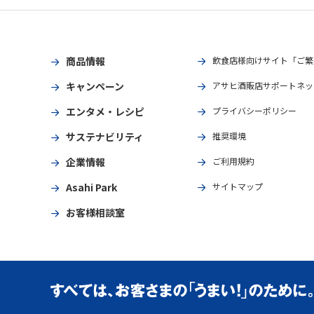
商品情報
飲食店様向けサイト「ご繁
キャンペーン
アサヒ酒販店サポートネッ
エンタメ・レシピ
プライバシーポリシー
サステナビリティ
推奨環境
企業情報
ご利用規約
Asahi Park
サイトマップ
お客様相談室