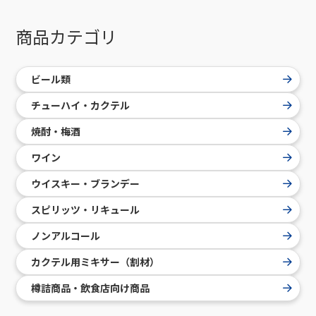
商品カテゴリ
ビール類
チューハイ・カクテル
焼酎・梅酒
ワイン
ウイスキー・ブランデー
スピリッツ・リキュール
ノンアルコール
カクテル用ミキサー（割材）
樽詰商品・飲食店向け商品