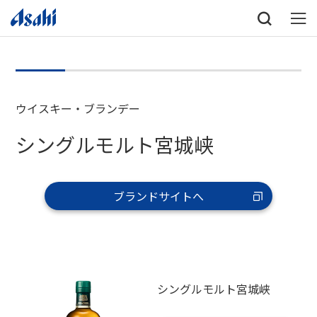
ウイスキー・ブランデー
シングルモルト宮城峡
ブランドサイトへ
シングルモルト宮城峡