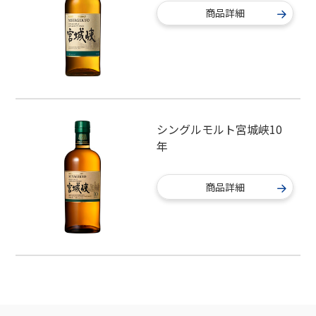
商品詳細
シングルモルト宮城峡10
年
商品詳細