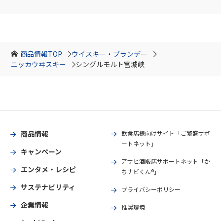
商品情報TOP
ウイスキー・ブランデー
ニッカウヰスキー
シングルモルト宮城峡
商品情報
飲食店様向けサイト「ご繁盛サポ
ートネット」
キャンペーン
アサヒ酒販店サポートネット「か
エンタメ・レシピ
ちナビくん®」
サステナビリティ
プライバシーポリシー
企業情報
推奨環境