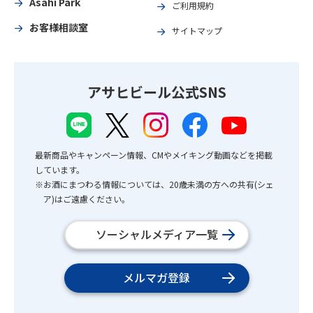
Asahi Park
ご利用規約
お客様相談室
サイトマップ
アサヒビール公式SNS
最新商品やキャンペーン情報、CMやメイキング動画などを掲載
しています。
※お酒にまつわる情報については、20歳未満の方への共有(シェ
ア)はご遠慮ください。
ソーシャルメディア一覧
メルマガ登録