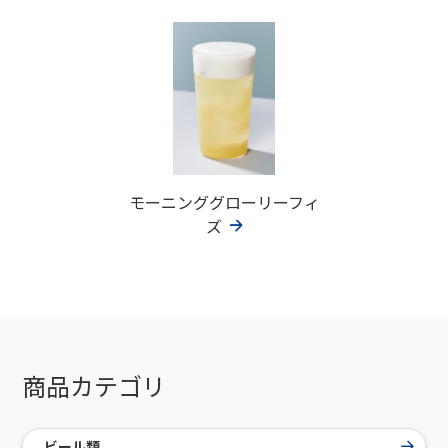
モーニンググローリーフィ
ズ
商品カテゴリ
ビール類