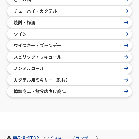
チューハイ・カクテル
焼酎・梅酒
ワイン
ウイスキー・ブランデー
スピリッツ・リキュール
ノンアルコール
カクテル用ミキサー（割材）
樽詰商品・飲食店向け商品
商品情報TOP
ウイスキー・ブランデー