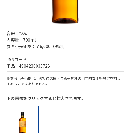
容器：びん
内容量：700ml
参考小売価格：￥6,000（税別）
JANコード
単品：4904230035725
※参考小売価格は、お特約店様・ご販売店様の自主的な価格設定を拘束
するものではありません。
下の画像をクリックすると拡大されます。