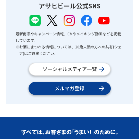
アサヒビール公式SNS
最新商品やキャンペーン情報、CMやメイキング動画などを掲載
しています。
※お酒にまつわる情報については、20歳未満の方への共有(シェ
ア)はご遠慮ください。
ソーシャルメディア一覧
メルマガ登録