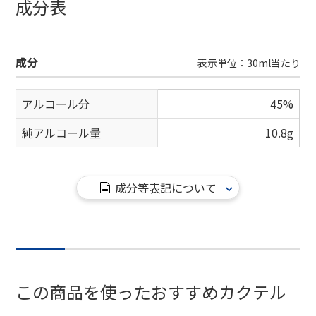
成分表
成分
表示単位：30ml当たり
アルコール分
45%
純アルコール量
10.8g
成分等表記について
この商品を使ったおすすめカクテル