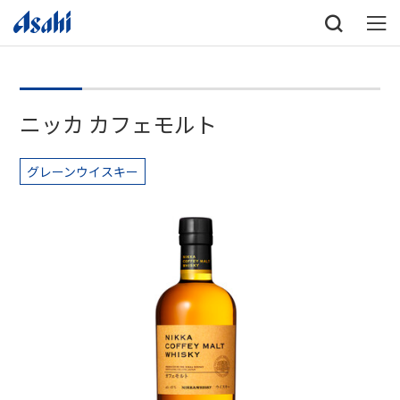
ニッカ カフェモルト
グレーンウイスキー