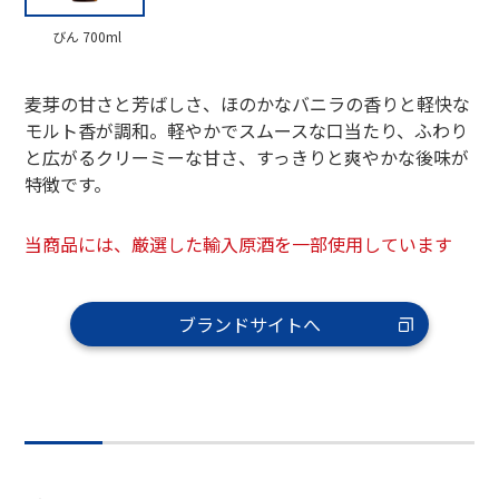
びん 700ml
麦芽の甘さと芳ばしさ、ほのかなバニラの香りと軽快な
モルト香が調和。軽やかでスムースな口当たり、ふわり
と広がるクリーミーな甘さ、すっきりと爽やかな後味が
特徴です。
当商品には、厳選した輸入原酒を一部使用しています
ブランドサイトへ