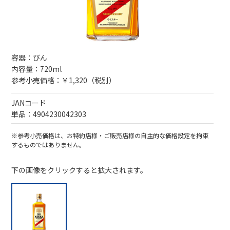
容器：びん
内容量：720ml
参考小売価格：￥1,320（税別）
JANコード
単品：4904230042303
※参考小売価格は、お特約店様・ご販売店様の自主的な価格設定を拘束
するものではありません。
下の画像をクリックすると拡大されます。