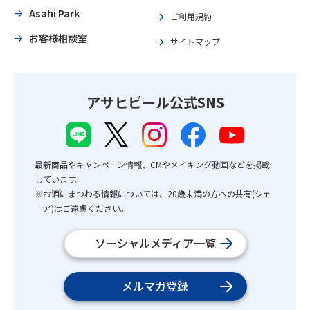
Asahi Park
ご利用規約
お客様相談室
サイトマップ
アサヒビール公式SNS
最新商品やキャンペーン情報、CMやメイキング動画などを掲載
しています。
※お酒にまつわる情報については、20歳未満の方への共有(シェ
ア)はご遠慮ください。
ソーシャルメディア一覧
メルマガ登録