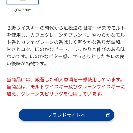
びん 720ml
２級ウイスキーの時代から酒税法の限度一杯までモルト
を使用し、カフェグレーンをブレンド。やわらかなモル
ト香とカフェグレーンの香ばしく軽やかな香りが調和。
甘さとコク、ほのかなピート、しっかりと伸びのある味
わいです。ほのかなビター感、すっきりとしたキレの良
い後味が特徴です。
当商品には、厳選した輸入原酒を一部使用しています。
当商品は、モルトウイスキー及びグレーンウイスキーに
加え、グレーンスピリッツを使用しています。
ブランドサイトへ