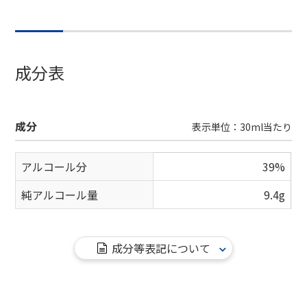
成分表
成分
表示単位：30ml当たり
アルコール分
39%
純アルコール量
9.4g
成分等表記について