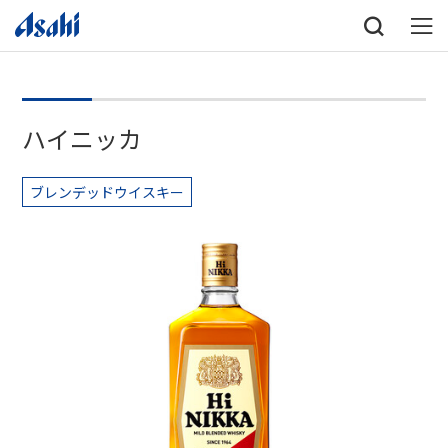
ハイニッカ
ブレンデッドウイスキー