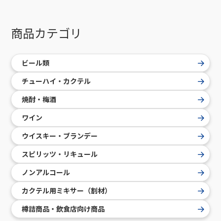
商品カテゴリ
ビール類
チューハイ・カクテル
焼酎・梅酒
ワイン
ウイスキー・ブランデー
スピリッツ・リキュール
ノンアルコール
カクテル用ミキサー（割材）
樽詰商品・飲食店向け商品