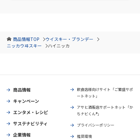
商品情報TOP
ウイスキー・ブランデー
ニッカウヰスキー
ハイニッカ
商品情報
飲食店様向けサイト「ご繁盛サポ
ートネット」
キャンペーン
アサヒ酒販店サポートネット「か
エンタメ・レシピ
ちナビくん®」
サステナビリティ
プライバシーポリシー
企業情報
推奨環境