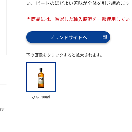
い、ピートのほどよい苦味が全体を引き締めます
当商品には、厳選した輸入原酒を一部使用してい
ブランドサイトへ
下の画像をクリックすると拡大されます。
びん 700ml
束す