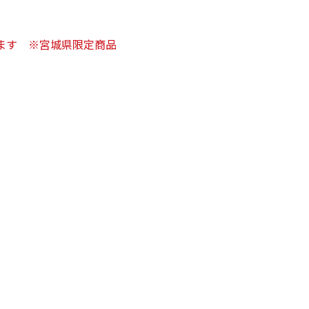
。
ます ※宮城県限定商品