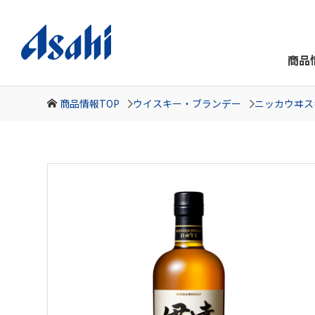
商品
商品情報TOP
ウイスキー・ブランデー
ニッカウヰス