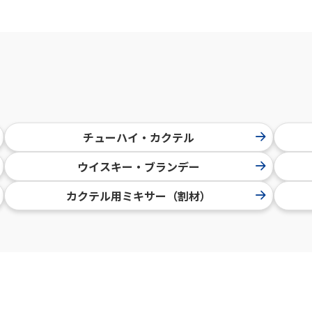
チューハイ・カクテル
ウイスキー・ブランデー
カクテル用ミキサー（割材）