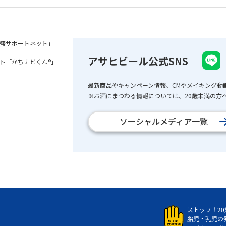
盛サポートネット」
アサヒビール公式SNS
ト「かちナビくん®」
最新商品やキャンペーン情報、CMやメイキング動
※お酒にまつわる情報については、20歳未満の方へ
ソーシャルメディア一覧