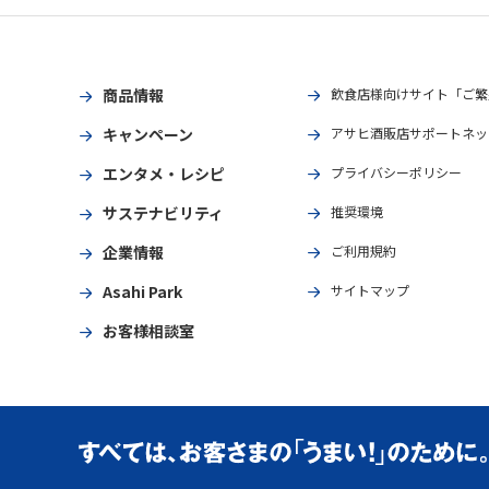
商品情報
飲食店様向けサイト「ご繁
キャンペーン
アサヒ酒販店サポートネッ
エンタメ・レシピ
プライバシーポリシー
サステナビリティ
推奨環境
企業情報
ご利用規約
Asahi Park
サイトマップ
お客様相談室