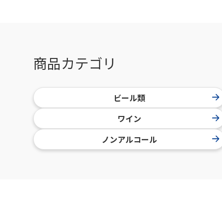
商品カテゴリ
ビール類
ワイン
ノンアルコール