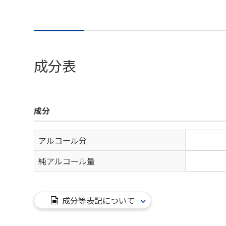
成分表
成分
アルコール分
純アルコール量
成分等表記について