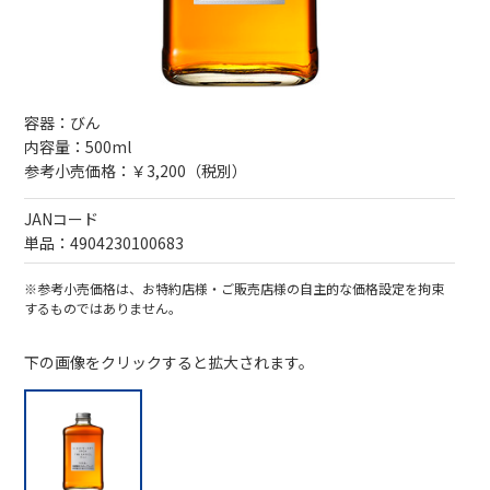
容器：びん
内容量：500ml
参考小売価格：￥3,200（税別）
JANコード
単品：4904230100683
※参考小売価格は、お特約店様・ご販売店様の自主的な価格設定を拘束
するものではありません。
下の画像をクリックすると拡大されます。