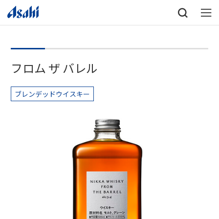
フロム ザ バレル
ブレンデッドウイスキー