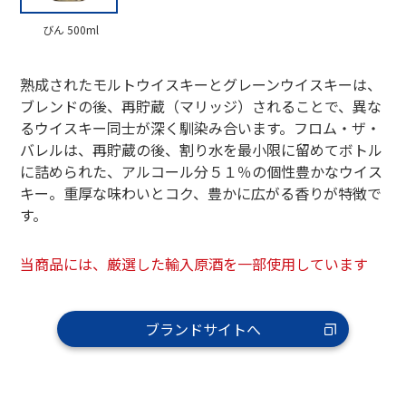
びん 500ml
熟成されたモルトウイスキーとグレーンウイスキーは、
ブレンドの後、再貯蔵（マリッジ）されることで、異な
るウイスキー同士が深く馴染み合います。フロム・ザ・
バレルは、再貯蔵の後、割り水を最小限に留めてボトル
に詰められた、アルコール分５１％の個性豊かなウイス
キー。重厚な味わいとコク、豊かに広がる香りが特徴で
す。
当商品には、厳選した輸入原酒を一部使用しています
ブランドサイトへ