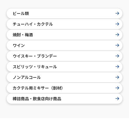
ビール類
チューハイ・カクテル
焼酎・梅酒
ワイン
ウイスキー・ブランデー
スピリッツ・リキュール
ノンアルコール
カクテル用ミキサー（割材）
樽詰商品・飲食店向け商品