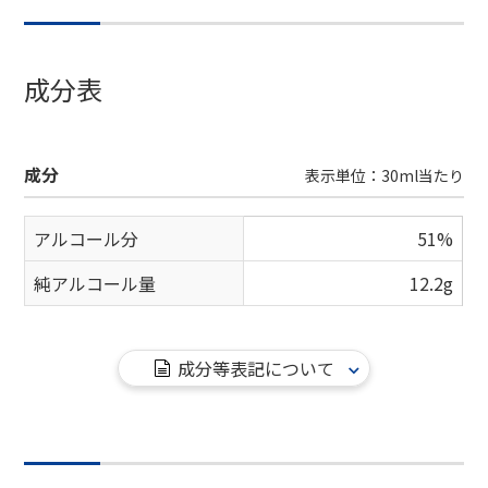
成分表
成分
表示単位：30ml当たり
アルコール分
51%
純アルコール量
12.2g
成分等表記について