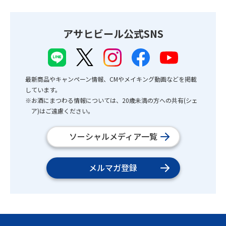
アサヒビール公式SNS
最新商品やキャンペーン情報、CMやメイキング動画などを掲載
しています。
※お酒にまつわる情報については、20歳未満の方への共有(シェ
ア)はご遠慮ください。
ソーシャルメディア一覧
メルマガ登録