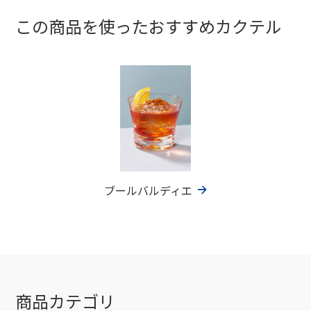
この商品を使ったおすすめカクテル
ブールバルディエ
商品カテゴリ