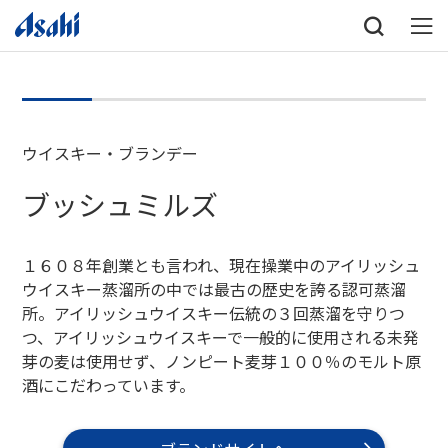
ウイスキー・ブランデー
ブッシュミルズ
１６０８年創業とも言われ、現在操業中のアイリッシュ
ウイスキー蒸溜所の中では最古の歴史を誇る認可蒸溜
所。アイリッシュウイスキー伝統の３回蒸溜を守りつ
つ、アイリッシュウイスキーで一般的に使用される未発
芽の麦は使用せず、ノンピート麦芽１００％のモルト原
酒にこだわっています。