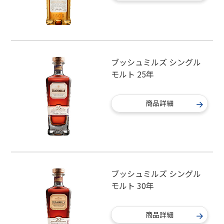
ブッシュミルズ シングル
モルト 25年
商品詳細
ブッシュミルズ シングル
モルト 30年
商品詳細