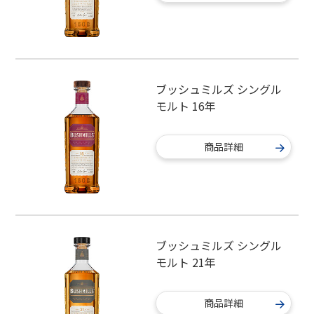
ブッシュミルズ シングル
モルト 16年
商品詳細
ブッシュミルズ シングル
モルト 21年
商品詳細