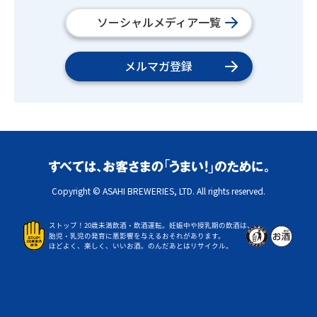
ソーシャルメディア一覧
メルマガ登録
Copyright © ASAHI BREWERIES, LTD. All rights reserved.