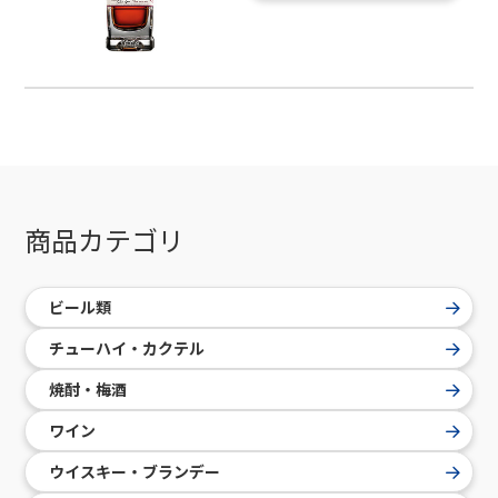
商品カテゴリ
ビール類
チューハイ・カクテル
焼酎・梅酒
ワイン
ウイスキー・ブランデー