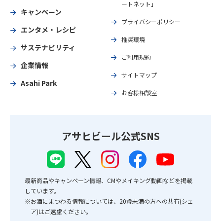
ートネット」
キャンペーン
プライバシーポリシー
エンタメ・レシピ
推奨環境
サステナビリティ
ご利用規約
企業情報
サイトマップ
Asahi Park
お客様相談室
アサヒビール公式SNS
最新商品やキャンペーン情報、CMやメイキング動画などを掲載
しています。
※お酒にまつわる情報については、20歳未満の方への共有(シェ
ア)はご遠慮ください。