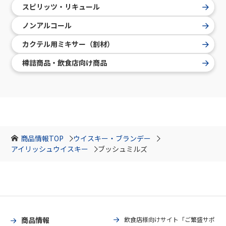
スピリッツ・リキュール
ノンアルコール
カクテル用ミキサー（割材）
樽詰商品・飲食店向け商品
商品情報TOP
ウイスキー・ブランデー
アイリッシュウイスキー
ブッシュミルズ
商品情報
飲食店様向けサイト「ご繁盛サポ