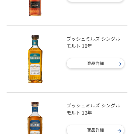
ブッシュミルズ シングル
モルト 10年
商品詳細
ブッシュミルズ シングル
モルト 12年
商品詳細