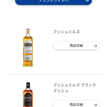
ブランドサイトへ
ブッシュミルズ
商品詳細
ブッシュミルズ ブラック
ブッシュ
商品詳細