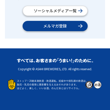
ソーシャルメディア一覧
メルマガ登録
Copyright © ASAHI BREWERIES, LTD. All rights reserved.