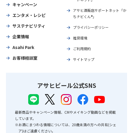
キャンペーン
アサヒ酒販店サポートネット「か
エンタメ・レシピ
ちナビくん®」
サステナビリティ
プライバシーポリシー
企業情報
推奨環境
Asahi Park
ご利用規約
お客様相談室
サイトマップ
アサヒビール公式SNS
最新商品やキャンペーン情報、CMやメイキング動画などを掲載
しています。
※お酒にまつわる情報については、20歳未満の方への共有(シェ
ア)はご遠慮ください。