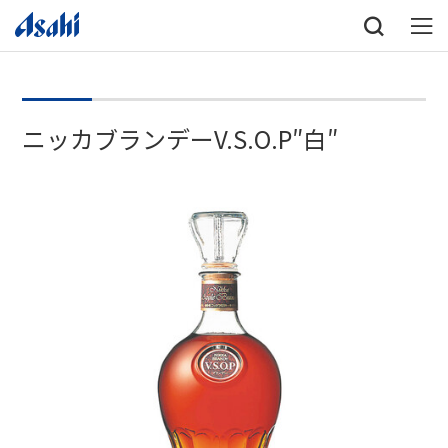
ニッカブランデーV.S.O.P″白″