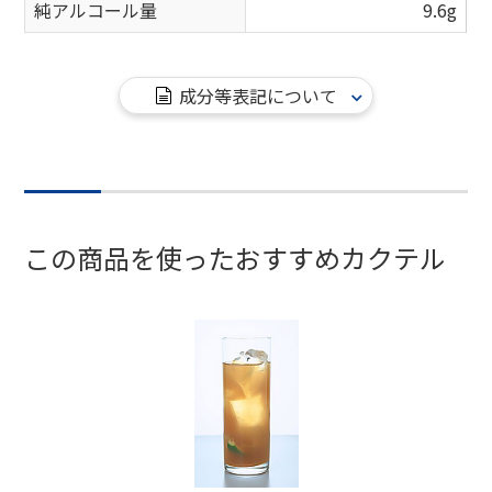
純アルコール量
9.6g
成分等表記について
この商品を使ったおすすめカクテル