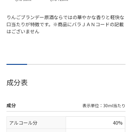
りんごブランデー原酒ならではの華やかな香りと軽快な
口当たりが特徴です。※商品にバラＪＡＮコードの記載
はございません
成分表
成分
表示単位：30ml当たり
アルコール分
40%