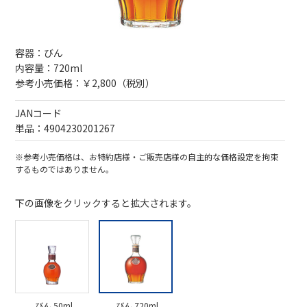
容器：びん
内容量：720ml
参考小売価格：￥2,800（税別）
JANコード
単品：4904230201267
※参考小売価格は、お特約店様・ご販売店様の自主的な価格設定を拘束
するものではありません。
下の画像をクリックすると拡大されます。
びん 50ml
びん 720ml