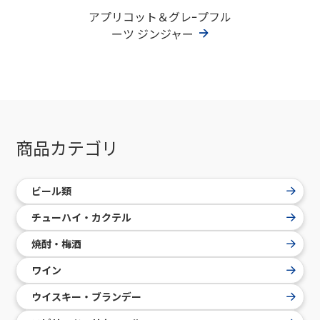
アプリコット＆グレｰプフル
ーツ ジンジャー
商品カテゴリ
ビール類
チューハイ・カクテル
焼酎・梅酒
ワイン
ウイスキー・ブランデー