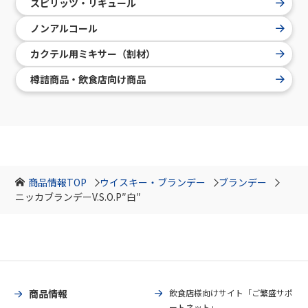
スピリッツ・リキュール
ノンアルコール
カクテル用ミキサー（割材）
樽詰商品・飲食店向け商品
商品情報TOP
ウイスキー・ブランデー
ブランデー
ニッカブランデーV.S.O.P″白″
商品情報
飲食店様向けサイト「ご繁盛サポ
ートネット」