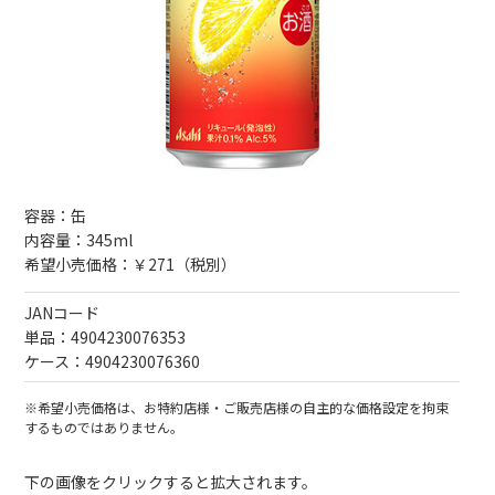
容器：缶
内容量：345ml
希望小売価格：￥271（税別）
JANコード
単品：4904230076353
ケース：4904230076360
※希望小売価格は、お特約店様・ご販売店様の自主的な価格設定を拘束
するものではありません。
下の画像をクリックすると拡大されます。