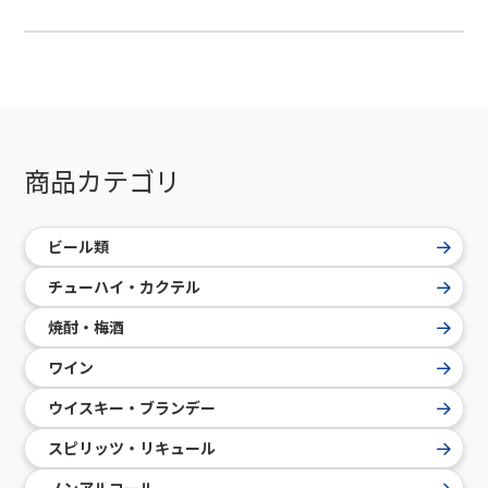
商品カテゴリ
ビール類
チューハイ・カクテル
焼酎・梅酒
ワイン
ウイスキー・ブランデー
スピリッツ・リキュール