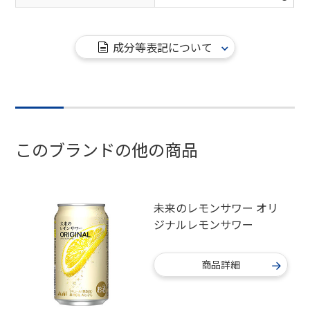
成分等表記について
このブランドの他の商品
未来のレモンサワー オリ
ジナルレモンサワー
商品詳細