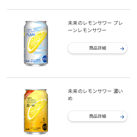
未来のレモンサワー プレ
ーンレモンサワー
商品詳細
未来のレモンサワー 濃い
め
商品詳細