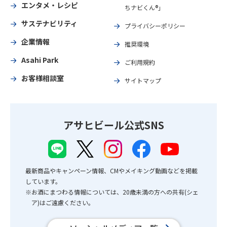
エンタメ・レシピ
ちナビくん®」
サステナビリティ
プライバシーポリシー
企業情報
推奨環境
Asahi Park
ご利用規約
お客様相談室
サイトマップ
アサヒビール公式SNS
最新商品やキャンペーン情報、CMやメイキング動画などを掲載
しています。
※お酒にまつわる情報については、20歳未満の方への共有(シェ
ア)はご遠慮ください。