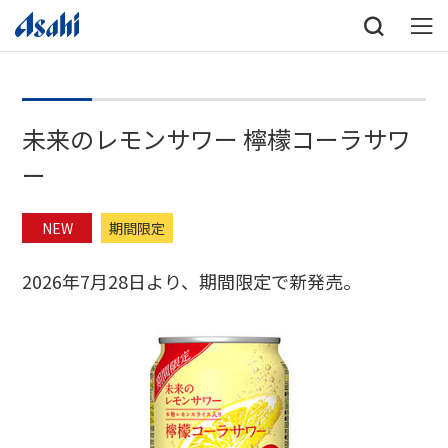
未来のレモンサワー 檸檬コーラサワ
ー
NEW
期間限定
2026年7月28日より、期間限定で新発売。