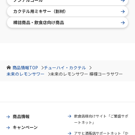
ノンアルコール
カクテル用ミキサー（割材）
樽詰商品・飲食店向け商品
商品情報TOP
チューハイ・カクテル
未来のレモンサワー
未来のレモンサワー 檸檬コーラサワー
商品情報
飲食店様向けサイト「ご繁盛サポ
ートネット」
キャンペーン
アサヒ酒販店サポートネット「か