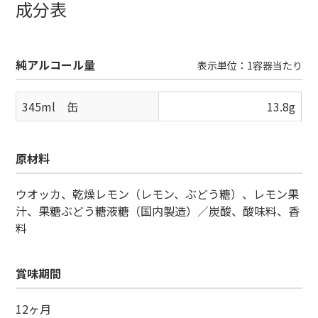
成分表
純アルコール量
表示単位：1容器当たり
345ml 缶
13.8g
原材料
ウオッカ、乾燥レモン（レモン、ぶどう糖）、レモン果
汁、果糖ぶどう糖液糖（国内製造）／炭酸、酸味料、香
料
賞味期間
12ヶ月