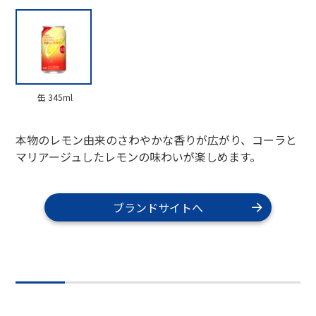
缶 345ml
本物のレモン由来のさわやかな香りが広がり、コーラと
マリアージュしたレモンの味わいが楽しめます。
ブランドサイトへ