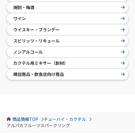
焼酎・梅酒
ワイン
ウイスキー・ブランデー
スピリッツ・リキュール
ノンアルコール
カクテル用ミキサー（割材）
樽詰商品・飲食店向け商品
商品情報TOP
チューハイ・カクテル
アルパカフルーツスパークリング