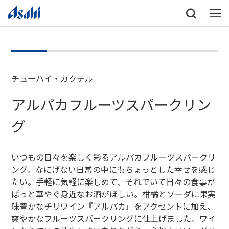
チューハイ・カクテル
アルパカフルーツスパークリン
グ
いつもの日々を楽しく彩るアルパカフルーツスパークリ
ング。なにげない日常の中にもちょっとした幸せを感じ
たい。手軽に気軽に楽しめて、それでいて日々の食事が
ぱっと華やぐ身近なお酒がほしい。柑橘とソーダに果実
味豊かなチリワイン『アルパカ』をアクセントに加え、
爽やかなフルーツスパークリングに仕上げました。ワイ