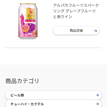
アルパカフルーツスパーク
リング グレープフルーツ
と赤ワイン
商品詳細
商品カテゴリ
ビール類
チューハイ・カクテル