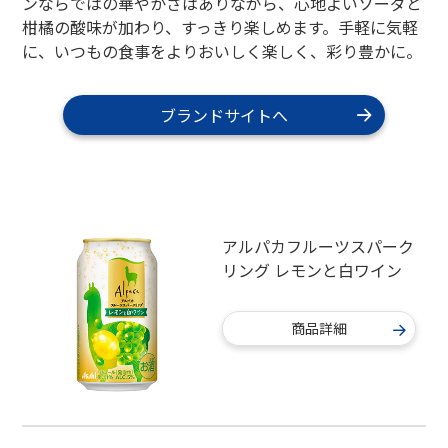
ンならではの華やかさはありながら、心地よいソーダと
柑橘の酸味が加わり、すっきり楽しめます。手軽に気軽
に、いつもの食事をよりおいしく楽しく、彩り豊かに。
ブランドサイトへ
アルパカフルーツスパーク
リング レモンと白ワイン
商品詳細