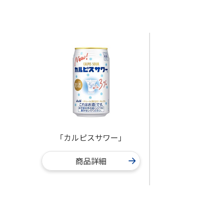
「カルピスサワー」
商品詳細