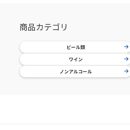
商品カテゴリ
ビール類
ワイン
ノンアルコール