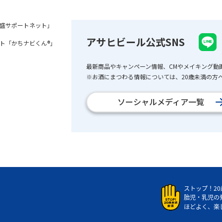
盛サポートネット」
アサヒビール公式SNS
ト「かちナビくん®」
最新商品やキャンペーン情報、CMやメイキング動
※お酒にまつわる情報については、20歳未満の方へ
ソーシャルメディア一覧