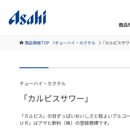
商品
商品情報TOP
チューハイ・カクテル
「カルピスサワ
チューハイ・カクテル
「カルピスサワー」
「カルピス」の甘ずっぱいおいしさと程よいアルコ
ＵＲ」はアサヒ飲料（株）の登録商標です。