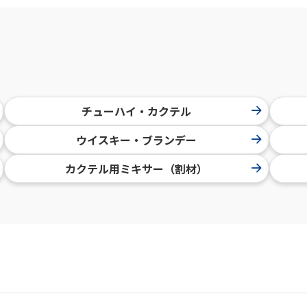
チューハイ・カクテル
ウイスキー・ブランデー
カクテル用ミキサー（割材）