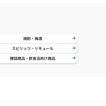
焼酎・梅酒
スピリッツ・リキュール
樽詰商品・飲食店向け商品