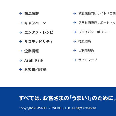
商品情報
飲食店様向けサイト「ご繁
キャンペーン
アサヒ酒販店サポートネッ
エンタメ・レシピ
プライバシーポリシー
サステナビリティ
推奨環境
企業情報
ご利用規約
Asahi Park
サイトマップ
お客様相談室
Copyright © ASAHI BREWERIES, LTD. All rights reserved.