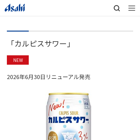
「カルピスサワー」
NEW
2026年6月30日リニューアル発売