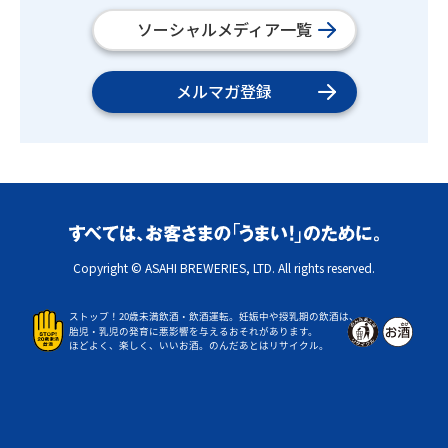
ソーシャルメディア一覧
メルマガ登録
Copyright © ASAHI BREWERIES, LTD. All rights reserved.