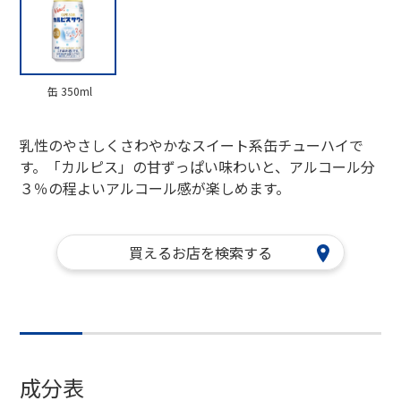
缶 350ml
乳性のやさしくさわやかなスイート系缶チューハイで
す。「カルピス」の甘ずっぱい味わいと、アルコール分
３％の程よいアルコール感が楽しめます。
買えるお店を検索する
成分表