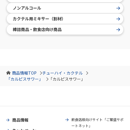
ノンアルコール
カクテル用ミキサー（割材）
樽詰商品・飲食店向け商品
商品情報TOP
チューハイ・カクテル
「カルピスサワー」
「カルピスサワー」
商品情報
飲食店様向けサイト「ご繁盛サポ
ートネット」