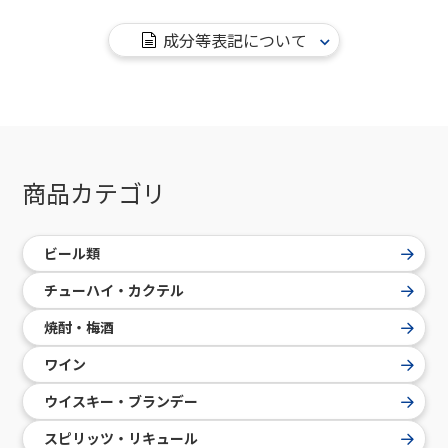
成分等表記について
商品カテゴリ
ビール類
チューハイ・カクテル
焼酎・梅酒
ワイン
ウイスキー・ブランデー
スピリッツ・リキュール