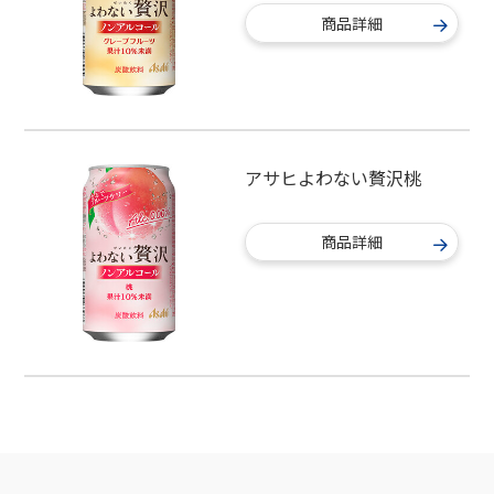
商品詳細
アサヒよわない贅沢桃
商品詳細