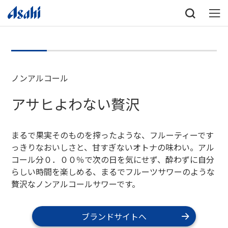
ノンアルコール
アサヒよわない贅沢
まるで果実そのものを搾ったような、フルーティーです
っきりなおいしさと、甘すぎないオトナの味わい。アル
コール分０．００％で次の日を気にせず、酔わずに自分
らしい時間を楽しめる、まるでフルーツサワーのような
贅沢なノンアルコールサワーです。
ブランドサイトへ