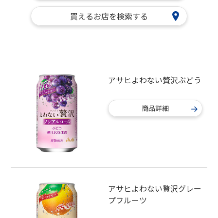
買えるお店を検索する
アサヒよわない贅沢ぶどう
商品詳細
アサヒよわない贅沢グレー
プフルーツ