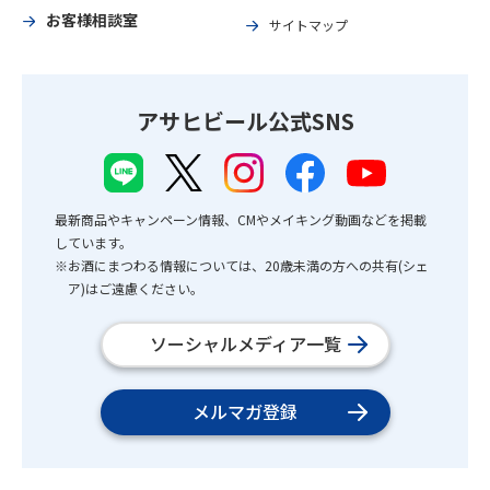
お客様相談室
サイトマップ
アサヒビール公式SNS
最新商品やキャンペーン情報、CMやメイキング動画などを掲載
しています。
※お酒にまつわる情報については、20歳未満の方への共有(シェ
ア)はご遠慮ください。
ソーシャルメディア一覧
メルマガ登録