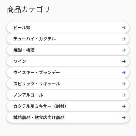
商品カテゴリ
ビール類
チューハイ・カクテル
焼酎・梅酒
ワイン
ウイスキー・ブランデー
スピリッツ・リキュール
ノンアルコール
カクテル用ミキサー（割材）
樽詰商品・飲食店向け商品