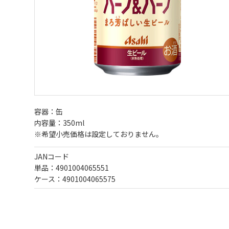
容器：缶
内容量：350ml
※希望小売価格は設定しておりません。
JANコード
単品：4901004065551
ケース：4901004065575