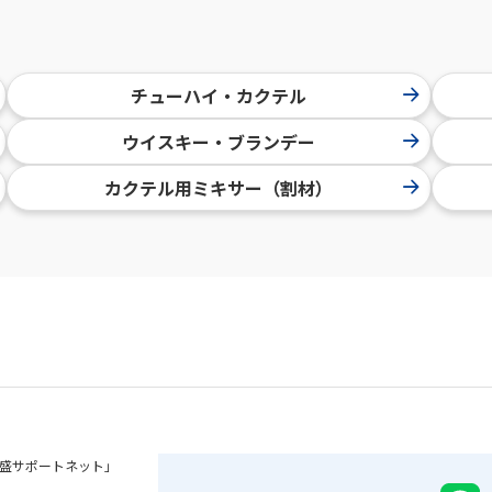
チューハイ・カクテル
ウイスキー・ブランデー
カクテル用ミキサー（割材）
盛サポートネット」