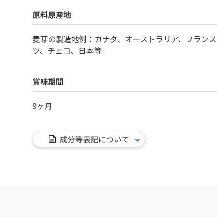
原料原産地
麦芽の製造地例：カナダ、オーストラリア、フランス
ツ、チェコ、日本等
賞味期間
9ヶ月
成分等表記について