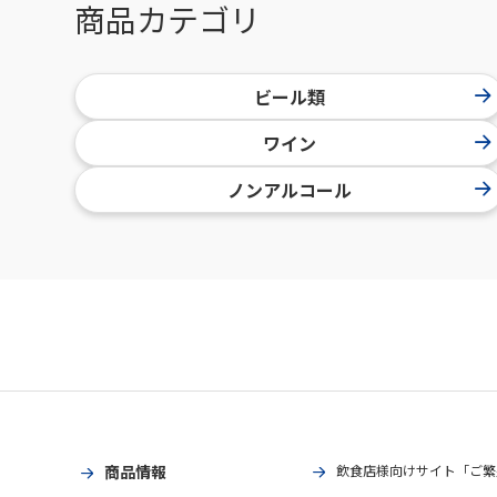
商品カテゴリ
ビール類
ワイン
ノンアルコール
商品情報
飲食店様向けサイト「ご繁