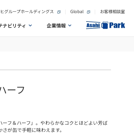
ヒグループホールディングス
Global
お客様相談室
テナビリティ
企業情報
ハーフ
ハーフ＆ハーフ」。やわらかなコクとほどよい芳ば
かさが缶で手軽に味わえます。