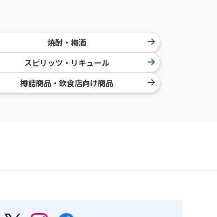
焼酎・梅酒
スピリッツ・リキュール
樽詰商品・飲食店向け商品