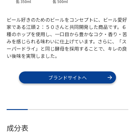
缶 350ml
缶 500ml
ビール好きのためのビールをコンセプトに、ビール愛好
家である江頭２：５０さんと共同開発した商品です。６
種のホップを使用し、一口目から豊かなコク・香り・苦
みを感じられる味わいに仕上げています。さらに、「ス
ーパードライ」と同じ酵母を採用することで、キレの良
い後味を実現しました。
ブランドサイトへ
成分表