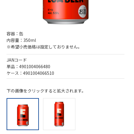
容器：缶
内容量：350ml
※希望小売価格は設定しておりません。
JANコード
単品：4901004066480
ケース：4901004066510
下の画像をクリックすると拡大されます。