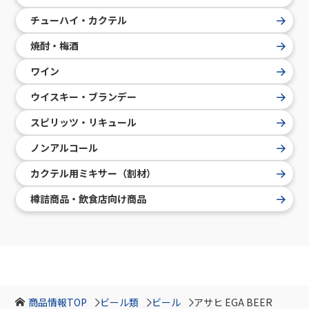
チューハイ・カクテル
焼酎・梅酒
ワイン
ウイスキー・ブランデー
スピリッツ・リキュール
ノンアルコール
カクテル用ミキサー（割材）
樽詰商品・飲食店向け商品
商品情報TOP
ビール類
ビール
アサヒ EGA BEER