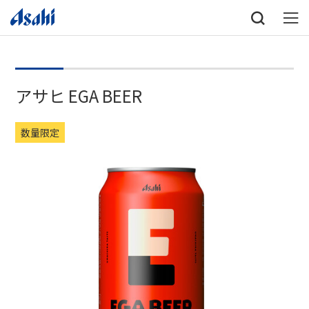
アサヒ EGA BEER
数量限定