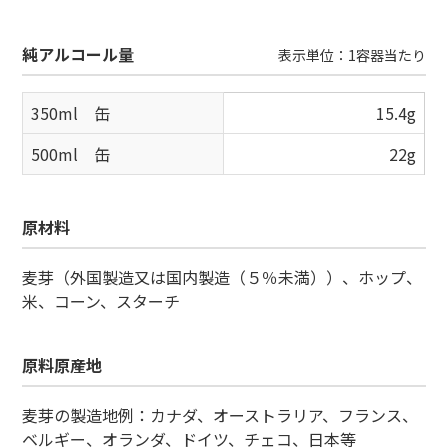
純アルコール量
表示単位：1容器当たり
350ml 缶
15.4g
500ml 缶
22g
原材料
麦芽（外国製造又は国内製造（５％未満））、ホップ、
米、コーン、スターチ
原料原産地
麦芽の製造地例：カナダ、オーストラリア、フランス、
ベルギー、オランダ、ドイツ、チェコ、日本等