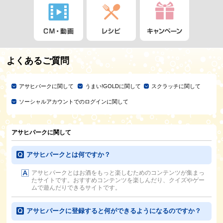
よくあるご質問
アサヒパークに関して
うまい!GOLDに関して
スクラッチに関して
ソーシャルアカウントでのログインに関して
アサヒパークに関して
アサヒパークとは何ですか？
アサヒパークとはお酒をもっと楽しむためのコンテンツが集まっ
たサイトです。おすすめコンテンツを楽しんだり、クイズやゲー
ムで遊んだりできるサイトです。
アサヒパークに登録すると何ができるようになるのですか？