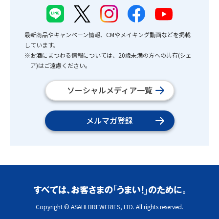
最新商品やキャンペーン情報、CMやメイキング動画などを掲載
しています。
※お酒にまつわる情報については、20歳未満の方への共有(シェ
ア)はご遠慮ください。
ソーシャルメディア一覧
メルマガ登録
Copyright © ASAHI BREWERIES, LTD. All rights reserved.