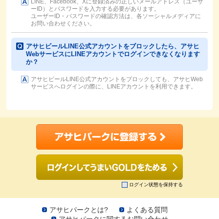
LINE、Facebook、Xに登録済みの正しいメールアドレス（ユーザ
ーID）とパスワードを入力する必要があります。
ユーザーID・パスワードの確認方法は、各ソーシャルメディアに
お問い合わせください。
アサヒビールLINE公式アカウントをブロックしたら、アサヒ
WebサービスにLINEアカウントでログインできなくなります
か？
アサヒビールLINE公式アカウントをブロックしても、アサヒWeb
サービスへログインの際に、LINEアカウントを利用できます。
ログイン状態を保持する
アサヒパークとは?
よくある質問