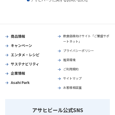
アサヒパークに関するお問い合わせ
商品情報
飲食店様向けサイト「ご繁盛サポ
ートネット」
キャンペーン
プライバシーポリシー
エンタメ・レシピ
推奨環境
サステナビリティ
ご利用規約
企業情報
サイトマップ
Asahi Park
お客様相談室
アサヒビール公式SNS