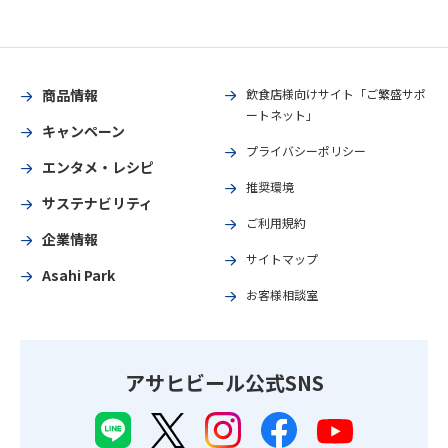
商品情報
飲食店様向けサイト「ご繁盛サポ
ートネット」
キャンペーン
プライバシーポリシー
エンタメ・レシピ
推奨環境
サステナビリティ
ご利用規約
企業情報
サイトマップ
Asahi Park
お客様相談室
アサヒビール公式SNS