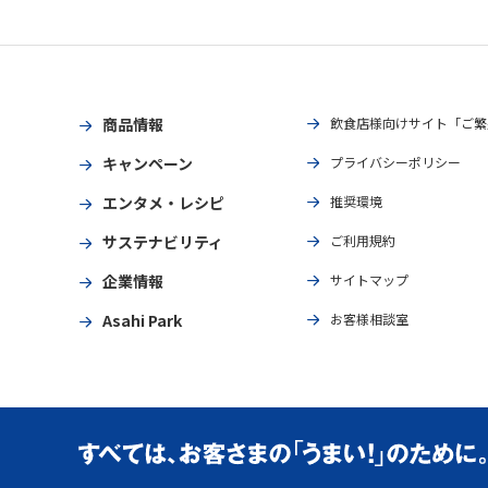
商品情報
飲食店様向けサイト「ご繁
キャンペーン
プライバシーポリシー
エンタメ・レシピ
推奨環境
サステナビリティ
ご利用規約
企業情報
サイトマップ
Asahi Park
お客様相談室