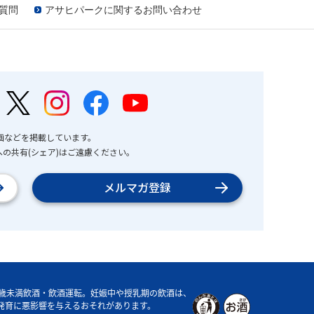
質問
アサヒパークに関するお問い合わせ
画などを掲載しています。
の共有(シェア)はご遠慮ください。
メルマガ登録