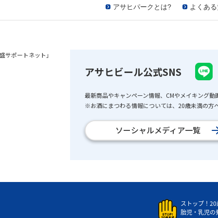
アサヒパークとは?
よくある
盛サポートネット」
アサヒビール公式SNS
最新商品やキャンペーン情報、CMやメイキング動
※お酒にまつわる情報については、20歳未満の方へ
ソーシャルメディア一覧