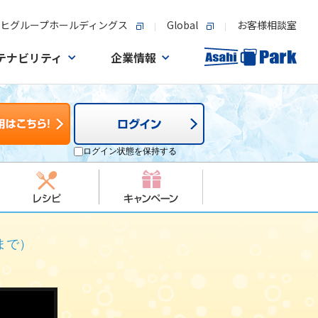
ヒグループホールディングス
Global
お客様相談室
テナビリティ
企業情報
ログイン状態を保持する
まで）