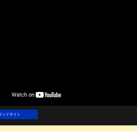
ランドサイト