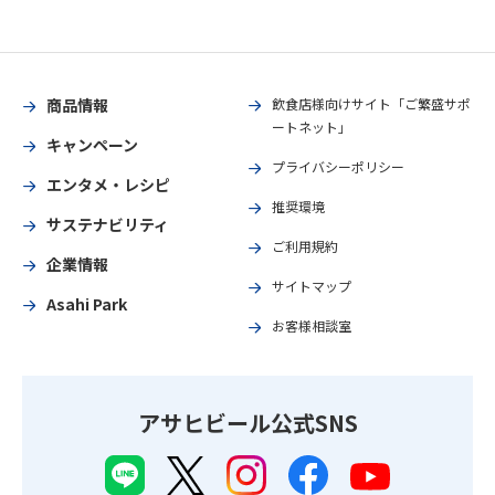
商品情報
飲食店様向けサイト「ご繁盛サポ
ートネット」
キャンペーン
プライバシーポリシー
エンタメ・レシピ
推奨環境
サステナビリティ
ご利用規約
企業情報
サイトマップ
Asahi Park
お客様相談室
アサヒビール公式SNS