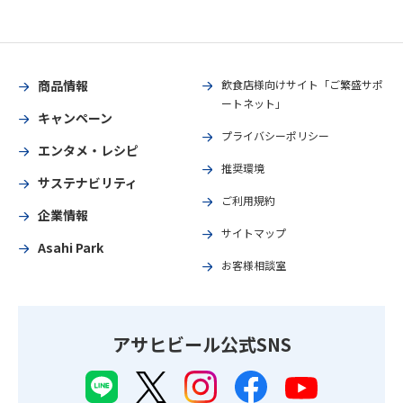
商品情報
飲食店様向けサイト「ご繁盛サポ
ートネット」
キャンペーン
プライバシーポリシー
エンタメ・レシピ
推奨環境
サステナビリティ
ご利用規約
企業情報
サイトマップ
Asahi Park
お客様相談室
アサヒビール公式SNS