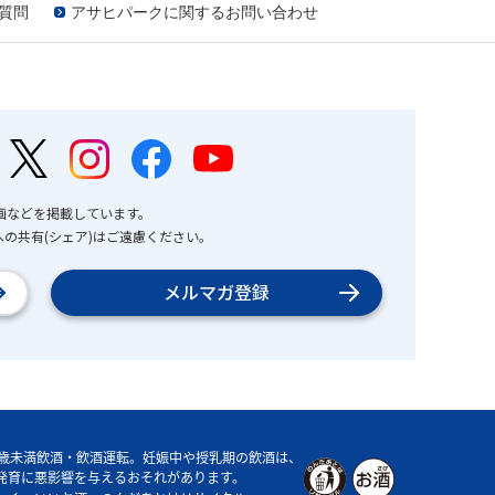
質問
アサヒパークに関するお問い合わせ
画などを掲載しています。
の共有(シェア)はご遠慮ください。
メルマガ登録