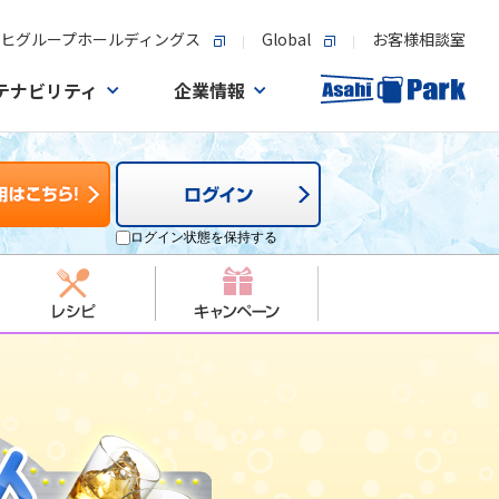
ヒグループホールディングス
Global
お客様相談室
テナビリティ
企業情報
ログイン状態を保持する