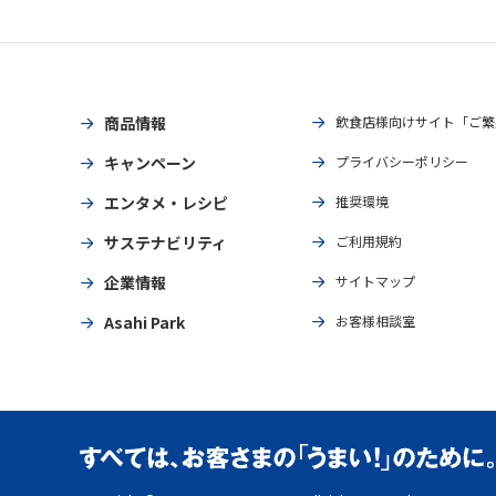
商品情報
飲食店様向けサイト「ご繁
キャンペーン
プライバシーポリシー
エンタメ・レシピ
推奨環境
サステナビリティ
ご利用規約
企業情報
サイトマップ
Asahi Park
お客様相談室