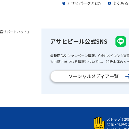
アサヒパークとは?
よくある
盛サポートネット」
アサヒビール公式SNS
最新商品やキャンペーン情報、CMやメイキング動
※お酒にまつわる情報については、20歳未満の方へ
ソーシャルメディア一覧