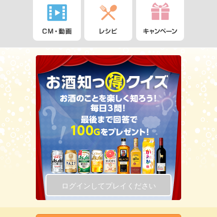
ログインしてプレイください