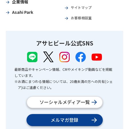
企業情報
サイトマップ
Asahi Park
お客様相談室
アサヒビール公式SNS
最新商品やキャンペーン情報、CMやメイキング動画などを掲載
しています。
※お酒にまつわる情報については、20歳未満の方への共有(シェ
ア)はご遠慮ください。
ソーシャルメディア一覧
メルマガ登録