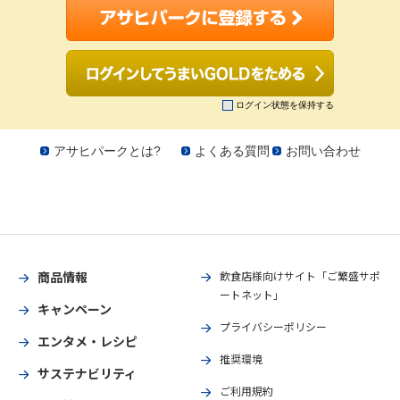
ログイン状態を保持する
アサヒパークとは?
よくある質問
お問い合わせ
商品情報
飲食店様向けサイト「ご繁盛サポ
ートネット」
キャンペーン
プライバシーポリシー
エンタメ・レシピ
推奨環境
サステナビリティ
ご利用規約