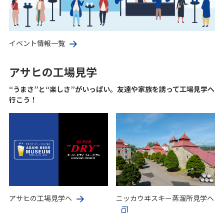
イベント情報一覧
アサヒの工場見学
“うまさ”と“楽しさ”がいっぱい。友達や家族を誘って工場見学へ
行こう！
アサヒの工場見学へ
ニッカウヰスキー蒸溜所見学へ