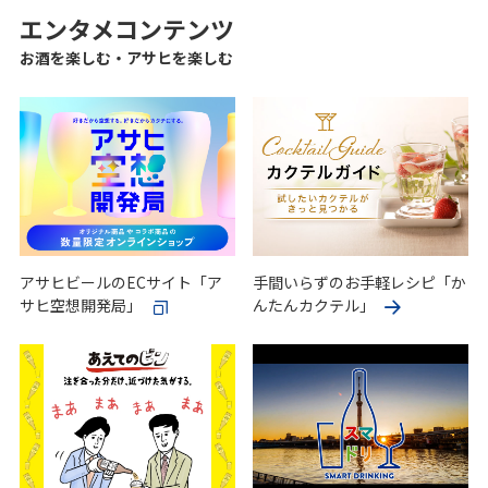
エンタメコンテンツ
お酒を楽しむ・アサヒを楽しむ
アサヒビールのECサイト「ア
手間いらずのお手軽レシピ「か
サヒ空想開発局」
んたんカクテル」