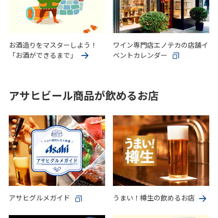
お酒造りをマスターしよう！
ワイン専門店エノテカの店舗イ
「お酒ができるまで」
ベントカレンダー
アサヒビール商品が飲めるお店
アサヒグルメガイド
うまい！樽生の飲めるお店