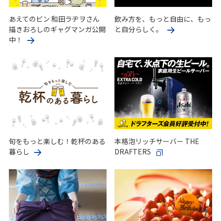
あえてのビン 和田ラヂヲさん
飲み方を、もっと自由に、もっ
描きおろしのギャグマンガ公開
と自分らしく。
中！
旬をもっと楽しむ！乾杯のある
本格泡リッチサーバー THE
暮らし
DRAFTERS