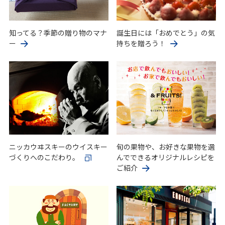
知ってる？季節の贈り物のマナ
誕生日には「おめでとう」の気
ー
持ちを贈ろう！
ニッカウヰスキーのウイスキー
旬の果物や、お好きな果物を選
づくりへのこだわり。
んでできるオリジナルレシピを
ご紹介