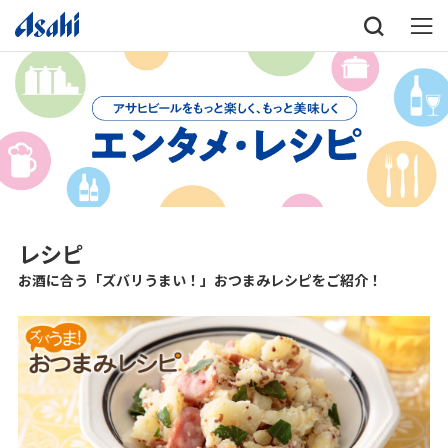
レシピ
お酒に合う「ズバリうまい！」おつまみレシピをご紹介！