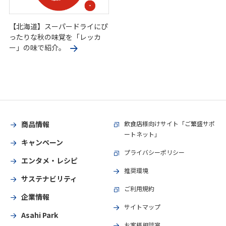
【北海道】スーパードライにぴ
ったりな秋の味覚を「レッカ
ー」の味で紹介。
商品情報
飲食店様向けサイト「ご繁盛サポ
ートネット」
キャンペーン
プライバシーポリシー
エンタメ・レシピ
推奨環境
サステナビリティ
ご利用規約
企業情報
サイトマップ
Asahi Park
お客様相談室