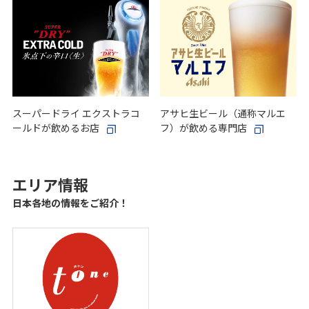
スーパードライ エクストラコ
アサヒ生ビール（通称マルエ
ールドが飲めるお店
フ）が飲める専門店
エリア情報
日本各地の情報をご紹介！