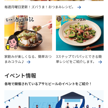
毎週月曜日更新！ズバうま！おつまみレシピ。
家飲みが楽しくなる、簡単おつ
3ステップでパパッとできる簡
まみコラム♪
単レシピをご紹介します。
イベント情報
各地で開催されているアサヒビールのイベントをご紹介！