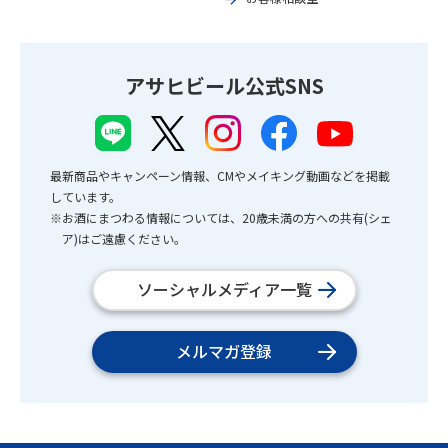
アサヒビール公式SNS
最新商品やキャンペーン情報、CMやメイキング動画などを掲載
しています。
※お酒にまつわる情報については、20歳未満の方への共有(シェ
ア)はご遠慮ください。
ソーシャルメディア一覧
メルマガ登録