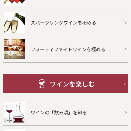
スパークリングワインを極める
フォーティファイドワインを極める
ワインを楽しむ
ワインの「飲み頃」を知る