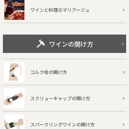
ワインと料理のマリアージュ
ワインの開け方
コルク栓の開け方
スクリューキャップの開け方
スパークリングワインの開け方