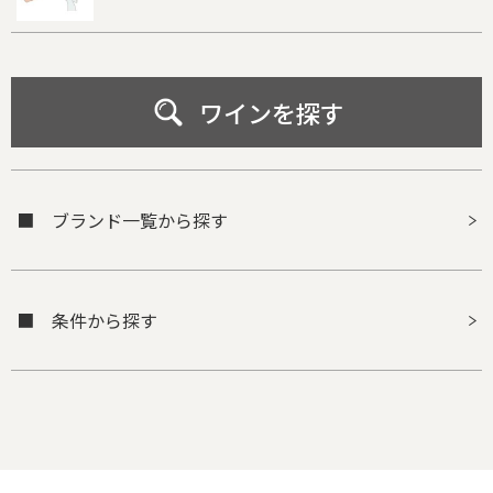
ワインを探す
■ ブランド一覧から探す
■ 条件から探す