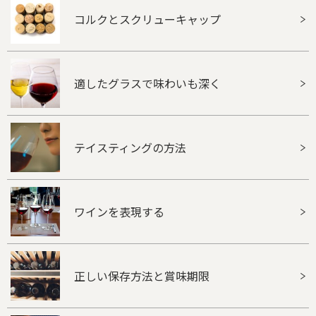
コルクとスクリューキャップ
適したグラスで味わいも深く
テイスティングの方法
ワインを表現する
正しい保存方法と賞味期限