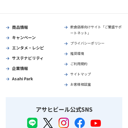
商品情報
飲食店様向けサイト「ご繁盛サポ
ートネット」
キャンペーン
プライバシーポリシー
エンタメ・レシピ
推奨環境
サステナビリティ
ご利用規約
企業情報
サイトマップ
Asahi Park
お客様相談室
アサヒビール公式SNS