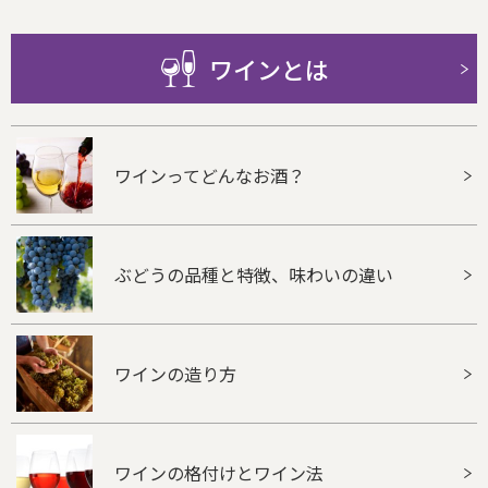
ワインとは
ワインってどんなお酒？
ぶどうの品種と特徴、味わいの違い
ワインの造り方
ワインの格付けとワイン法