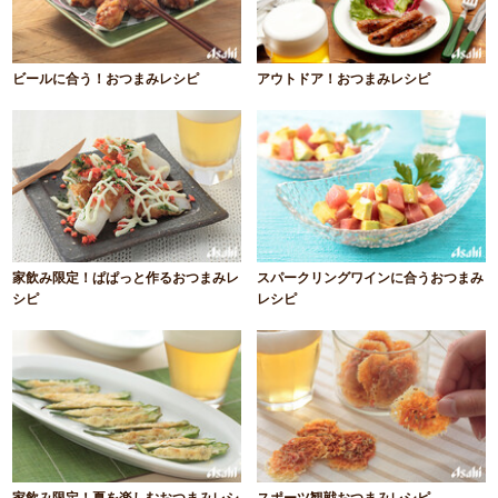
ビールに合う！おつまみレシピ
アウトドア！おつまみレシピ
家飲み限定！ぱぱっと作るおつまみレ
スパークリングワインに合うおつまみ
シピ
レシピ
家飲み限定！夏を楽しむおつまみレシ
スポーツ観戦おつまみレシピ