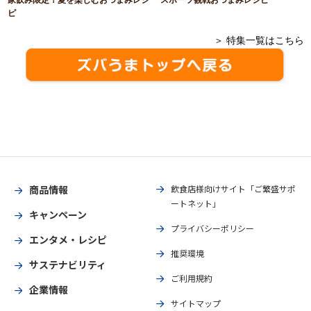
ピ
＞ 特集一覧はこちら
商品情報
飲食店様向けサイト「ご繁盛サポ
ートネット」
キャンペーン
プライバシーポリシー
エンタメ・レシピ
推奨環境
サステナビリティ
ご利用規約
企業情報
サイトマップ