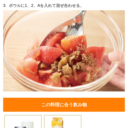
3.
ボウルに1、2、Aを入れて混ぜ合わせる。
この料理に合う飲み物