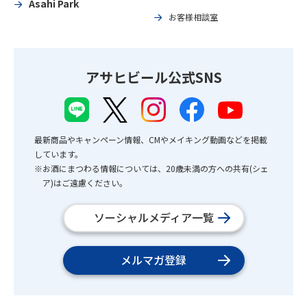
Asahi Park
お客様相談室
アサヒビール公式SNS
最新商品やキャンペーン情報、CMやメイキング動画などを掲載
しています。
※お酒にまつわる情報については、20歳未満の方への共有(シェ
ア)はご遠慮ください。
ソーシャルメディア一覧
メルマガ登録