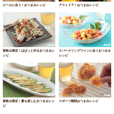
ビールに合う！おつまみレシピ
アウトドア！おつまみレシピ
家飲み限定！ぱぱっと作るおつまみレ
スパークリングワインに合うおつまみ
シピ
レシピ
家飲み限定！夏を楽しむおつまみレシ
スポーツ観戦おつまみレシピ
ピ