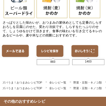
さっぱりとした味わいが、おつまみの箸休めとしても定番のしらす
おろしを豆腐にのせた、変わり冷奴です。しらすをたっぷりのせ
て、しょうゆをかけて頂きます。食事の味わいを引き立てるキレの
あるビールや、麦や米などの焼酎におすすめです。
1403
883
ズバうま！おつまみレシピTOP
全レシピ一覧
野菜・豆類・キノコ類
ズバうま！おつまみレシピTOP
全レシピ一覧
野菜・豆類・キノコ類
その他のおすすめレシピ