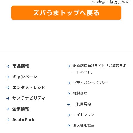
＞ 特集一覧はこちら
商品情報
飲食店様向けサイト「ご繁盛サポ
ートネット」
キャンペーン
プライバシーポリシー
エンタメ・レシピ
推奨環境
サステナビリティ
ご利用規約
企業情報
サイトマップ
Asahi Park
お客様相談室