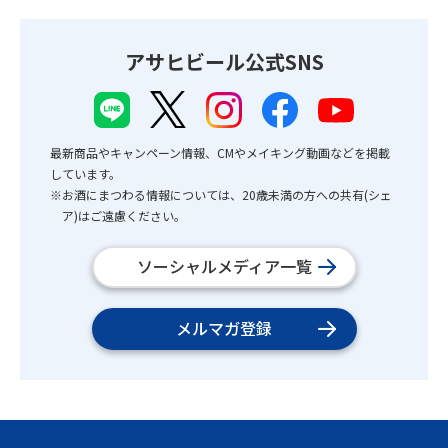
アサヒビール公式SNS
最新商品やキャンペーン情報、CMやメイキング動画などを掲載
しています。
※お酒にまつわる情報については、20歳未満の方への共有(シェ
ア)はご遠慮ください。
ソーシャルメディア一覧
メルマガ登録