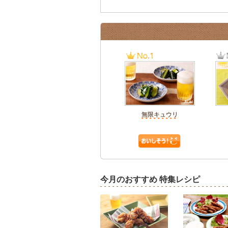
無限キュウリ
今月のおすすめ 特集レシピ