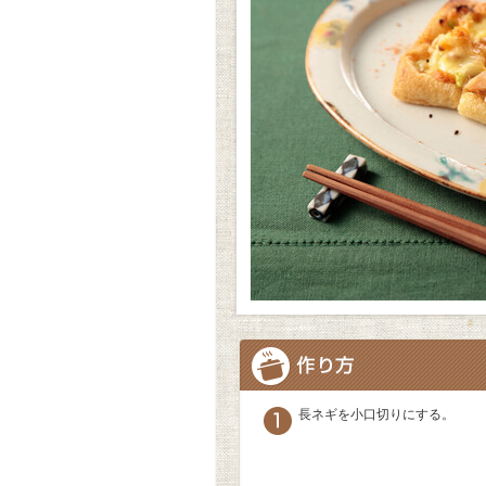
長ネギを小口切りにする。