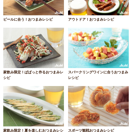
ビールに合う！おつまみレシピ
アウトドア！おつまみレシピ
家飲み限定！ぱぱっと作るおつまみレ
スパークリングワインに合うおつまみ
シピ
レシピ
家飲み限定！夏を楽しむおつまみレシ
スポーツ観戦おつまみレシピ