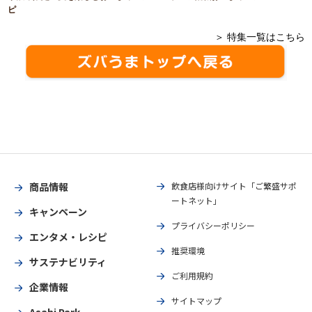
ピ
＞ 特集一覧はこちら
商品情報
飲食店様向けサイト「ご繁盛サポ
ートネット」
キャンペーン
プライバシーポリシー
エンタメ・レシピ
推奨環境
サステナビリティ
ご利用規約
企業情報
サイトマップ