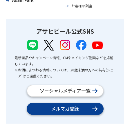
Asahi Park
お客様相談室
アサヒビール公式SNS
最新商品やキャンペーン情報、CMやメイキング動画などを掲載
しています。
※お酒にまつわる情報については、20歳未満の方への共有(シェ
ア)はご遠慮ください。
ソーシャルメディア一覧
メルマガ登録