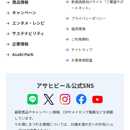
商品情報
飲食店様向けサイト「ご繁盛サポ
ートネット」
キャンペーン
プライバシーポリシー
エンタメ・レシピ
推奨環境
サステナビリティ
ご利用規約
企業情報
サイトマップ
Asahi Park
お客様相談室
アサヒビール公式SNS
最新商品やキャンペーン情報、CMやメイキング動画などを掲載
しています。
※お酒にまつわる情報については、20歳未満の方への共有(シェ