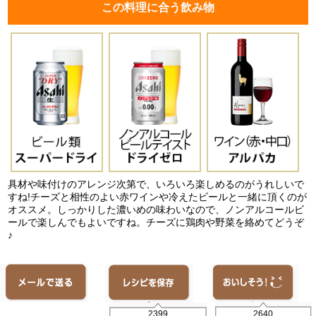
この料理に合う飲み物
具材や味付けのアレンジ次第で、いろいろ楽しめるのがうれしいで
すね!チーズと相性のよい赤ワインや冷えたビールと一緒に頂くのが
オススメ。しっかりした濃いめの味わいなので、ノンアルコールビ
ールで楽しんでもよいですね。チーズに鶏肉や野菜を絡めてどうぞ
♪
2640
2399