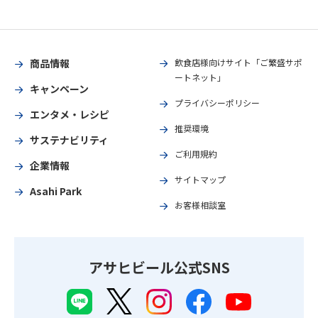
商品情報
飲食店様向けサイト「ご繁盛サポ
ートネット」
キャンペーン
プライバシーポリシー
エンタメ・レシピ
推奨環境
サステナビリティ
ご利用規約
企業情報
サイトマップ
Asahi Park
お客様相談室
アサヒビール公式SNS