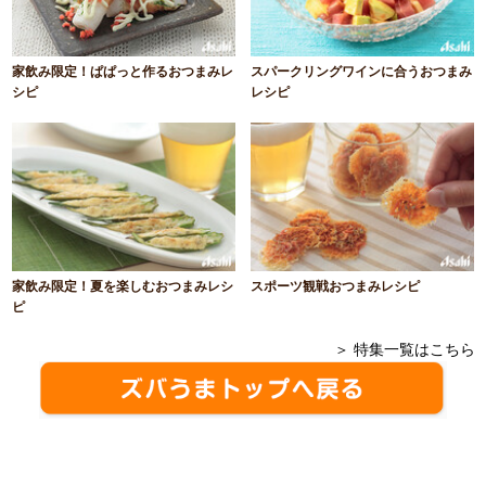
家飲み限定！ぱぱっと作るおつまみレ
スパークリングワインに合うおつまみ
シピ
レシピ
家飲み限定！夏を楽しむおつまみレシ
スポーツ観戦おつまみレシピ
ピ
＞ 特集一覧はこちら