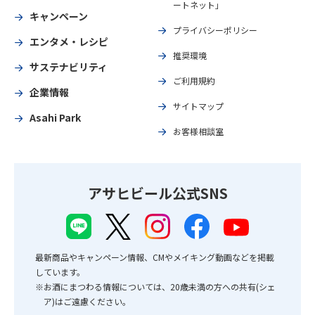
ートネット」
キャンペーン
プライバシーポリシー
エンタメ・レシピ
推奨環境
サステナビリティ
ご利用規約
企業情報
サイトマップ
Asahi Park
お客様相談室
アサヒビール公式SNS
最新商品やキャンペーン情報、CMやメイキング動画などを掲載
しています。
※お酒にまつわる情報については、20歳未満の方への共有(シェ
ア)はご遠慮ください。