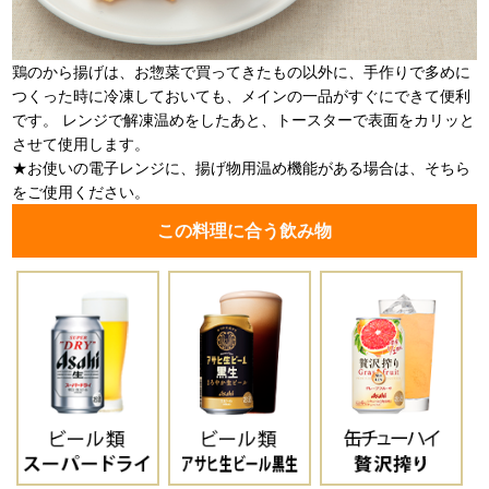
鶏のから揚げは、お惣菜で買ってきたもの以外に、手作りで多めに
つくった時に冷凍しておいても、メインの一品がすぐにできて便利
です。 レンジで解凍温めをしたあと、トースターで表面をカリッと
させて使用します。
★お使いの電子レンジに、揚げ物用温め機能がある場合は、そちら
をご使用ください。
この料理に合う飲み物