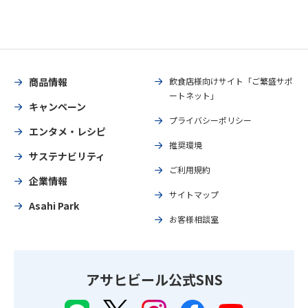
商品情報
飲食店様向けサイト「ご繁盛サポ
ートネット」
キャンペーン
プライバシーポリシー
エンタメ・レシピ
推奨環境
サステナビリティ
ご利用規約
企業情報
サイトマップ
Asahi Park
お客様相談室
アサヒビール公式SNS