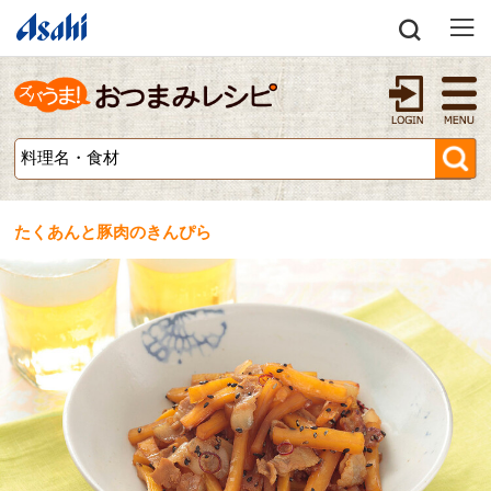
たくあんと豚肉のきんぴら