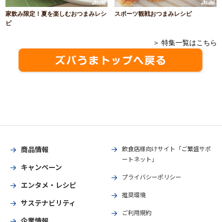
家飲み限定！夏を楽しむおつまみレシ
スポーツ観戦おつまみレシピ
ピ
＞ 特集一覧はこちら
商品情報
飲食店様向けサイト「ご繁盛サポ
ートネット」
キャンペーン
プライバシーポリシー
エンタメ・レシピ
推奨環境
サステナビリティ
ご利用規約
企業情報