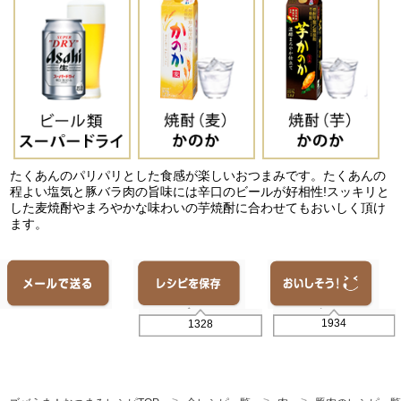
たくあんのパリパリとした食感が楽しいおつまみです。たくあんの
程よい塩気と豚バラ肉の旨味には辛口のビールが好相性!スッキリと
した麦焼酎やまろやかな味わいの芋焼酎に合わせてもおいしく頂け
ます。
1934
1328