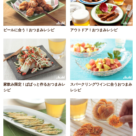
ビールに合う！おつまみレシピ
アウトドア！おつまみレシピ
家飲み限定！ぱぱっと作るおつまみレ
スパークリングワインに合うおつまみ
シピ
レシピ