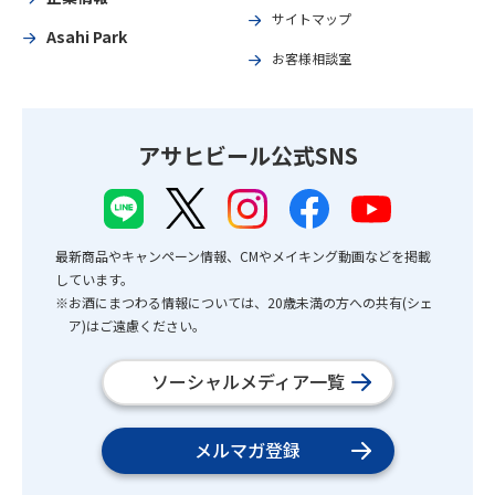
サイトマップ
Asahi Park
お客様相談室
アサヒビール公式SNS
最新商品やキャンペーン情報、CMやメイキング動画などを掲載
しています。
※お酒にまつわる情報については、20歳未満の方への共有(シェ
ア)はご遠慮ください。
ソーシャルメディア一覧
メルマガ登録