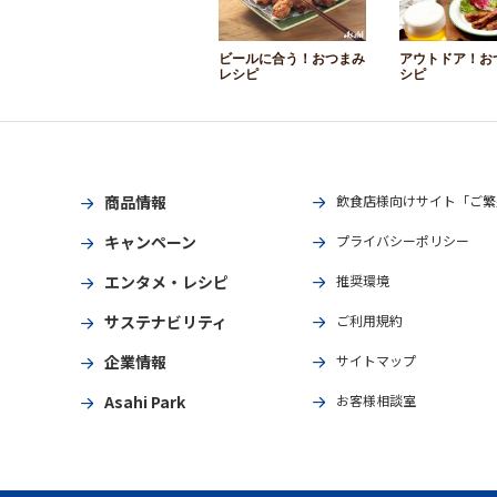
ビールに合う！おつまみ
アウトドア！お
レシピ
シピ
商品情報
飲食店様向けサイト「ご繁
キャンペーン
プライバシーポリシー
エンタメ・レシピ
推奨環境
サステナビリティ
ご利用規約
企業情報
サイトマップ
Asahi Park
お客様相談室