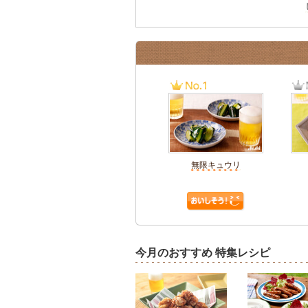
無限キュウリ
今月のおすすめ 特集レシピ