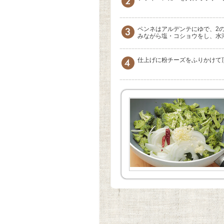
ペンネはアルデンテにゆで、2
みながら塩・コショウをし、水
仕上げに粉チーズをふりかけて