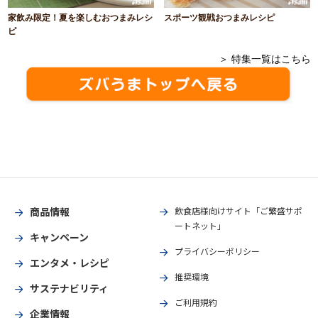
家飲み限定！夏を楽しむおつまみレシ
スポーツ観戦おつまみレシピ
ピ
＞ 特集一覧はこちら
商品情報
飲食店様向けサイト「ご繁盛サポ
ートネット」
キャンペーン
プライバシーポリシー
エンタメ・レシピ
推奨環境
サステナビリティ
ご利用規約
企業情報