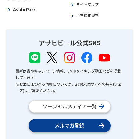
サイトマップ
Asahi Park
お客様相談室
アサヒビール公式SNS
最新商品やキャンペーン情報、CMやメイキング動画などを掲載
しています。
※お酒にまつわる情報については、20歳未満の方への共有(シェ
ア)はご遠慮ください。
ソーシャルメディア一覧
メルマガ登録