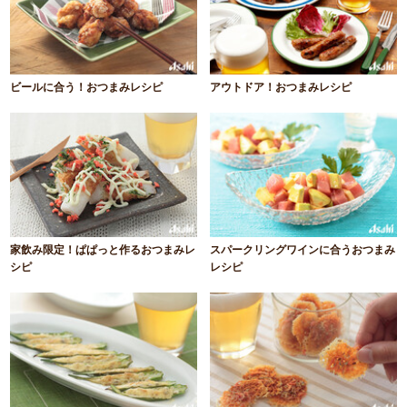
ビールに合う！おつまみレシピ
アウトドア！おつまみレシピ
家飲み限定！ぱぱっと作るおつまみレ
スパークリングワインに合うおつまみ
シピ
レシピ