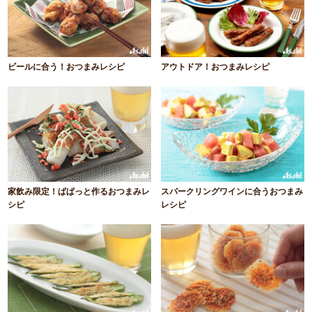
ビールに合う！おつまみレシピ
アウトドア！おつまみレシピ
家飲み限定！ぱぱっと作るおつまみレ
スパークリングワインに合うおつまみ
シピ
レシピ