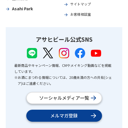
サイトマップ
Asahi Park
お客様相談室
アサヒビール公式SNS
最新商品やキャンペーン情報、CMやメイキング動画などを掲載
しています。
※お酒にまつわる情報については、20歳未満の方への共有(シェ
ア)はご遠慮ください。
ソーシャルメディア一覧
メルマガ登録