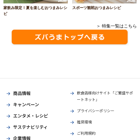
家飲み限定！夏を楽しむおつまみレシ
スポーツ観戦おつまみレシピ
ピ
＞ 特集一覧はこちら
商品情報
飲食店様向けサイト「ご繁盛サポ
ートネット」
キャンペーン
プライバシーポリシー
エンタメ・レシピ
推奨環境
サステナビリティ
ご利用規約
企業情報