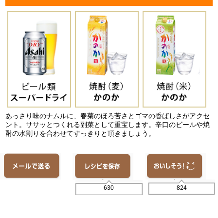
あっさり味のナムルに、春菊のほろ苦さとゴマの香ばしさがアクセ
ント。ササッとつくれる副菜として重宝します。辛口のビールや焼
酎の水割りを合わせてすっきりと頂きましょう。
824
630