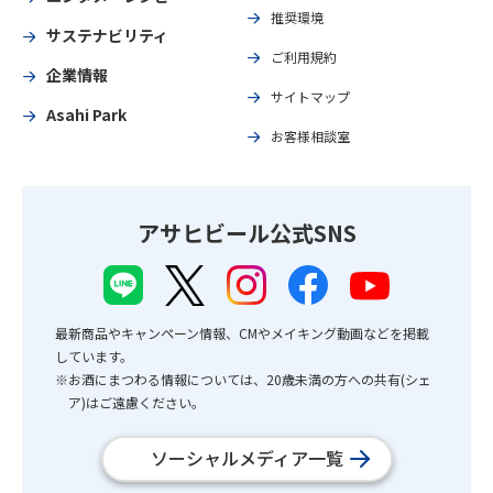
推奨環境
サステナビリティ
ご利用規約
企業情報
サイトマップ
Asahi Park
お客様相談室
アサヒビール公式SNS
最新商品やキャンペーン情報、CMやメイキング動画などを掲載
しています。
※お酒にまつわる情報については、20歳未満の方への共有(シェ
ア)はご遠慮ください。
ソーシャルメディア一覧