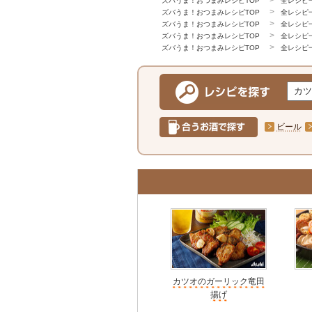
ズバうま！おつまみレシピTOP
全レシピ
ズバうま！おつまみレシピTOP
全レシピ
ズバうま！おつまみレシピTOP
全レシピ
ズバうま！おつまみレシピTOP
全レシピ
ズバうま！おつまみレシピTOP
全レシピ
ビール
カツオのガーリック竜田
揚げ