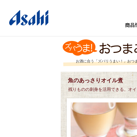
商品
お酒に合う「ズバリうまい！」おつ
魚のあっさりオイル煮
残りものの刺身を活用できる、オイ