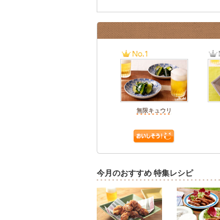
無限キュウリ
今月のおすすめ 特集レシピ