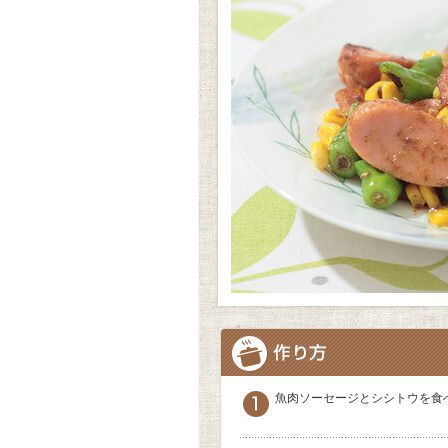
魚肉ソーセージとシシトウを食