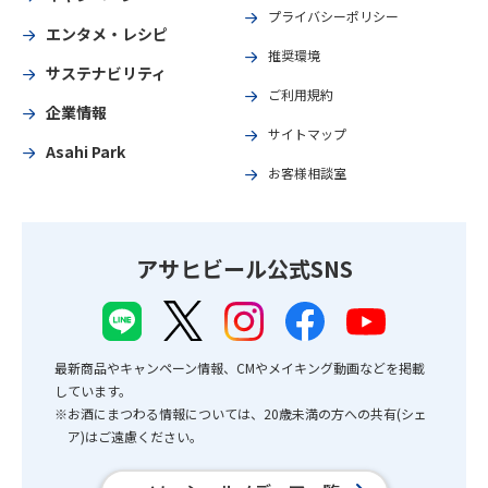
プライバシーポリシー
エンタメ・レシピ
推奨環境
サステナビリティ
ご利用規約
企業情報
サイトマップ
Asahi Park
お客様相談室
アサヒビール公式SNS
最新商品やキャンペーン情報、CMやメイキング動画などを掲載
しています。
※お酒にまつわる情報については、20歳未満の方への共有(シェ
ア)はご遠慮ください。