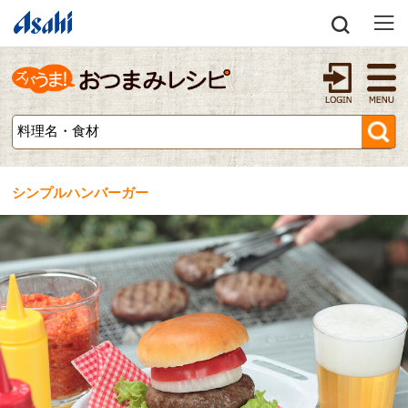
シンプルハンバーガー