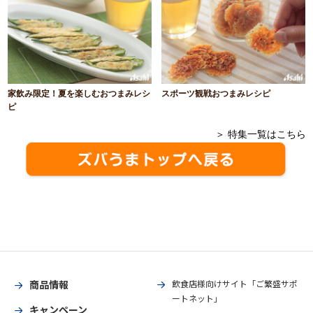
家飲み限定！夏を楽しむおつまみレシ
スポーツ観戦おつまみレシピ
ピ
＞ 特集一覧はこちら
商品情報
飲食店様向けサイト「ご繁盛サポ
ートネット」
キャンペーン