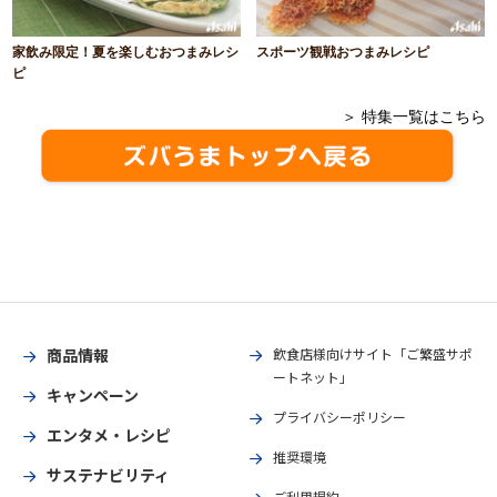
家飲み限定！夏を楽しむおつまみレシ
スポーツ観戦おつまみレシピ
ピ
＞ 特集一覧はこちら
商品情報
飲食店様向けサイト「ご繁盛サポ
ートネット」
キャンペーン
プライバシーポリシー
エンタメ・レシピ
推奨環境
サステナビリティ
ご利用規約