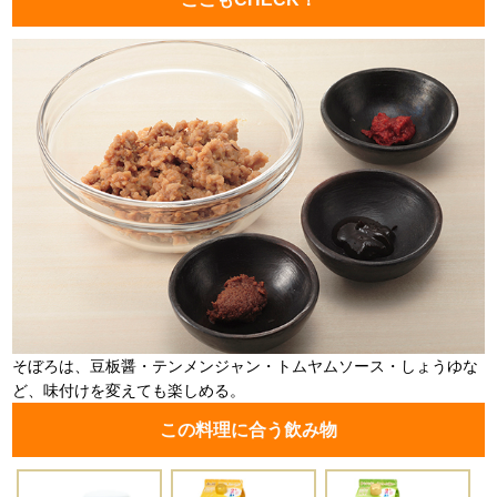
そぼろは、豆板醤・テンメンジャン・トムヤムソース・しょうゆな
ど、味付けを変えても楽しめる。
この料理に合う飲み物