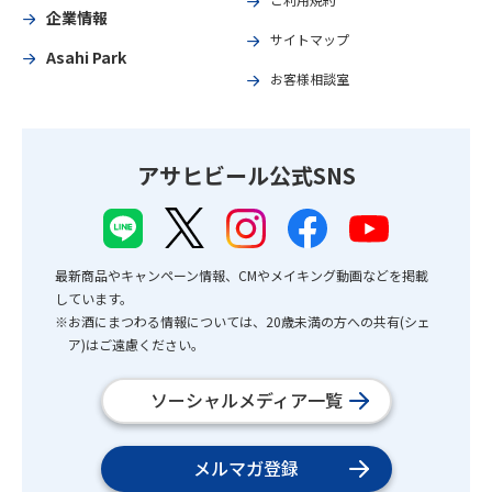
企業情報
サイトマップ
Asahi Park
お客様相談室
アサヒビール公式SNS
最新商品やキャンペーン情報、CMやメイキング動画などを掲載
しています。
※お酒にまつわる情報については、20歳未満の方への共有(シェ
ア)はご遠慮ください。
ソーシャルメディア一覧
メルマガ登録