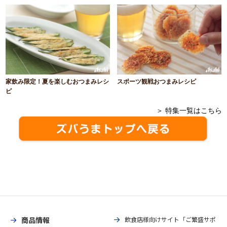
家飲み限定！夏を楽しむおつまみレシ
スポーツ観戦おつまみレシピ
ピ
＞ 特集一覧はこちら
商品情報
飲食店様向けサイト「ご繁盛サポ