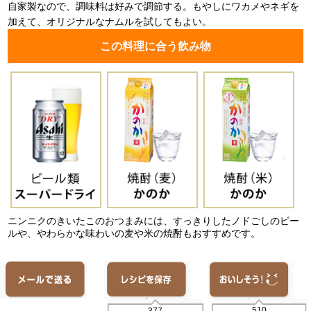
自家製なので、調味料は好みで調節する。もやしにワカメやネギを
加えて、オリジナルなナムルを試してもよい。
この料理に合う飲み物
ニンニクのきいたこのおつまみには、すっきりしたノドごしのビー
ルや、やわらかな味わいの麦や米の焼酎もおすすめです。
510
377