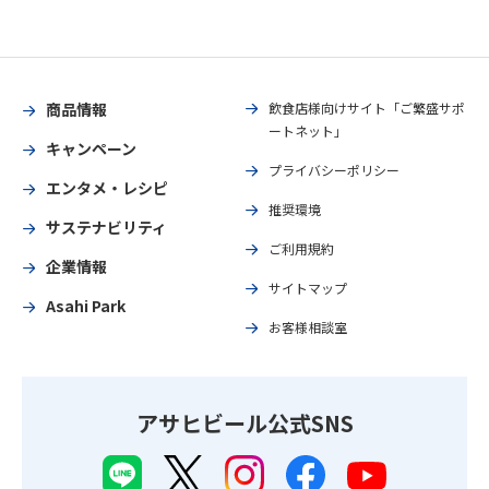
商品情報
飲食店様向けサイト「ご繁盛サポ
ートネット」
キャンペーン
プライバシーポリシー
エンタメ・レシピ
推奨環境
サステナビリティ
ご利用規約
企業情報
サイトマップ
Asahi Park
お客様相談室
アサヒビール公式SNS