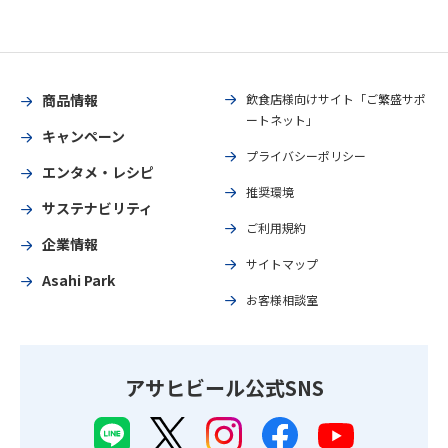
商品情報
飲食店様向けサイト「ご繁盛サポ
ートネット」
キャンペーン
プライバシーポリシー
エンタメ・レシピ
推奨環境
サステナビリティ
ご利用規約
企業情報
サイトマップ
Asahi Park
お客様相談室
アサヒビール公式SNS