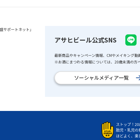
盛サポートネット」
アサヒビール公式SNS
最新商品やキャンペーン情報、CMやメイキング動
※お酒にまつわる情報については、20歳未満の方へ
ソーシャルメディア一覧