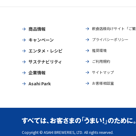
商品情報
飲食店様向けサイト「ご繁
キャンペーン
プライバシーポリシー
エンタメ・レシピ
推奨環境
サステナビリティ
ご利用規約
企業情報
サイトマップ
Asahi Park
お客様相談室
Copyright © ASAHI BREWERIES, LTD. All rights reserved.